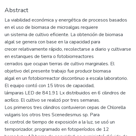
Abstract
La viabilidad económica y energética de procesos basados
en el uso de biomasa de microalgas requiere
un sistema de cultivo eficiente. La obtención de biomasa
algal se genera con base en la capacidad para
crecer relativamente rápido, recolectarse a diario y cultivarse
en estanques de tierra o fotobiorreactores
cerrados que ocupan tierras de cultivo marginales. El
objetivo del presente trabajo fue producir biomasa
algal en un fotobiorreactor discontinuo a escala laboratorio.
El equipo contó con 15 litros de capacidad,
lámparas LED de 841.91 Lx distribuidos en 6 cilindros de
acrílico. El cultivo se realizó por tres semanas.
Los primeros tres cilindros contuvieron cepas de Chlorella
vulgaris los otros tres Scenedesmus sp. Para
el control de tiempo de exposición a la luz, se usó un
temporizador, programado en fotoperíodos de 12