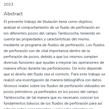
2023
Abstract
El presente trabajo de titulación tiene como objetivo,
analizar el comportamiento de un fluido de perforación en
los diferentes pozos del campo Tambococha, teniendo en
cuenta las propiedades y características del mismo,
mediante un programa de fluidos de perforación. Los fluidos
de perforación son de vital importancia dentro de la
perforación de pozos, debido a que los mismos cumplen
diversas funciones que ayudan a mejorar las operaciones de
manera eficaz durante las perforaciones. De esto depende
que el diseño del fluido sea el correcto. Para este trabajo se
realizó una investigación de manera bibliográfica con datos
técnicos reales sobre los fluidos de perforación utilizados en
pozos petroleros ya perforados en los pozos del campo
Tambococha, de tal manera que es necesario conocer los
fundamentos básicos de los fluidos de perforación para así