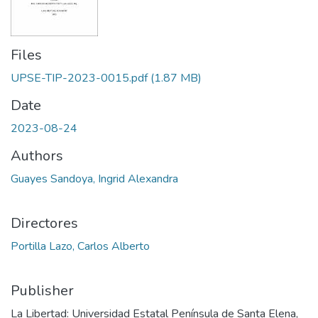
Files
UPSE-TIP-2023-0015.pdf
(1.87 MB)
Date
2023-08-24
Authors
Guayes Sandoya, Ingrid Alexandra
Directores
Portilla Lazo, Carlos Alberto
Publisher
La Libertad: Universidad Estatal Península de Santa Elena,