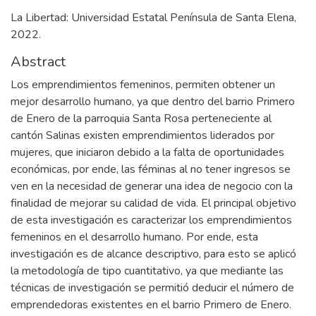
La Libertad: Universidad Estatal Península de Santa Elena,
2022.
Abstract
Los emprendimientos femeninos, permiten obtener un
mejor desarrollo humano, ya que dentro del barrio Primero
de Enero de la parroquia Santa Rosa perteneciente al
cantón Salinas existen emprendimientos liderados por
mujeres, que iniciaron debido a la falta de oportunidades
económicas, por ende, las féminas al no tener ingresos se
ven en la necesidad de generar una idea de negocio con la
finalidad de mejorar su calidad de vida. El principal objetivo
de esta investigación es caracterizar los emprendimientos
femeninos en el desarrollo humano. Por ende, esta
investigación es de alcance descriptivo, para esto se aplicó
la metodología de tipo cuantitativo, ya que mediante las
técnicas de investigación se permitió deducir el número de
emprendedoras existentes en el barrio Primero de Enero.