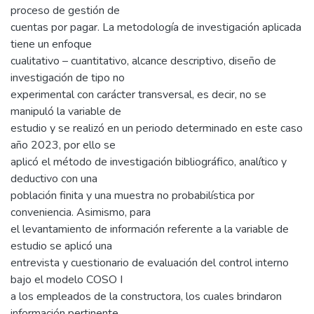
proceso de gestión de
cuentas por pagar. La metodología de investigación aplicada
tiene un enfoque
cualitativo – cuantitativo, alcance descriptivo, diseño de
investigación de tipo no
experimental con carácter transversal, es decir, no se
manipuló la variable de
estudio y se realizó en un periodo determinado en este caso
año 2023, por ello se
aplicó el método de investigación bibliográfico, analítico y
deductivo con una
población finita y una muestra no probabilística por
conveniencia. Asimismo, para
el levantamiento de información referente a la variable de
estudio se aplicó una
entrevista y cuestionario de evaluación del control interno
bajo el modelo COSO I
a los empleados de la constructora, los cuales brindaron
información pertinente