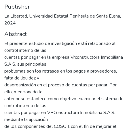
Publisher
La Libertad, Universidad Estatal Península de Santa Elena,
2024
Abstract
El presente estudio de investigación está relacionado al
control interno de las
cuentas por pagar en la empresa Vrconstructora Inmobiliaria
S.A.S. sus principales
problemas son los retrasos en los pagos a proveedores,
falta de liquidez y
desorganización en el proceso de cuentas por pagar. Por
ello, mencionado lo
anterior se establece como objetivo examinar el sistema de
control interno de las
cuentas por pagar en VRConstructora Inmobiliaria S.A.S.
mediante la aplicación
de los componentes del COSO I, con el fin de mejorar el