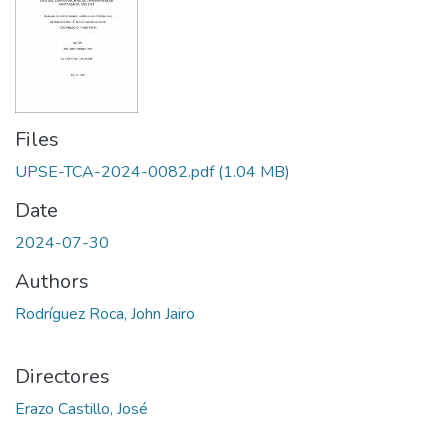
Files
UPSE-TCA-2024-0082.pdf
(1.04 MB)
Date
2024-07-30
Authors
Rodríguez Roca, John Jairo
Directores
Erazo Castillo, José