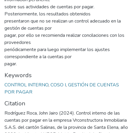
sobre sus actividades de cuentas por pagar.
Posteriormente, los resultados obtenidos
presentaron que no se realizan un control adecuado en la
gestión de cuentas por
pagar, por ello se recomienda realizar concilaciones con los
proveedores
periódicamente para luego implementar los ajustes
correspondiente a la cuentas por
pagar.
Keywords
CONTROL INTERNO
,
COSO I
,
GESTIÓN DE CUENTAS
POR PAGAR
Citation
Rodríguez Roca, John Jairo (2024). Control interno de las
cuentas por pagar en la empresa Vrconstructora Inmobiliaria
S.A.S. del cantón Salinas, de la provincia de Santa Elena, año