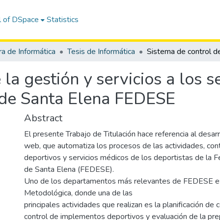
l of DSpace
Statistics
ra de Informática
Tesis de Informática
la gestión y servicios a los 
 de Santa Elena FEDESE
Abstract
El presente Trabajo de Titulación hace referencia al desar
web, que automatiza los procesos de las actividades, co
deportivos y servicios médicos de los deportistas de la 
de Santa Elena (FEDESE).
Uno de los departamentos más relevantes de FEDESE es 
Metodológica, donde una de las
principales actividades que realizan es la planificación de
control de implementos deportivos y evaluación de la pre