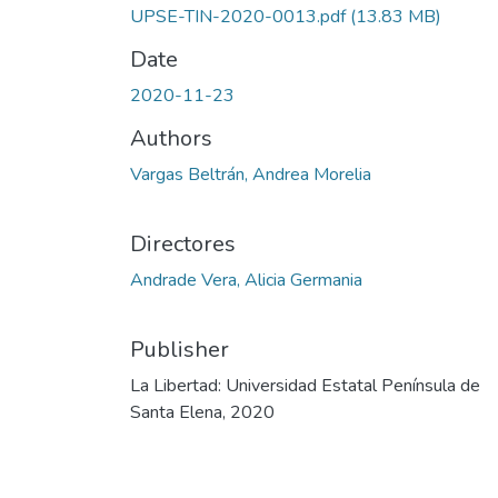
UPSE-TIN-2020-0013.pdf
(13.83 MB)
Date
2020-11-23
Authors
Vargas Beltrán, Andrea Morelia
Directores
Andrade Vera, Alicia Germania
Publisher
La Libertad: Universidad Estatal Península de
Santa Elena, 2020