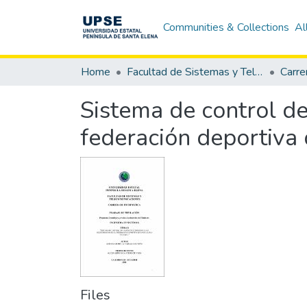
Communities & Collections
Al
Home
Facultad de Sistemas y Telecomunicaciones
Carre
Sistema de control de 
federación deportiva
Files