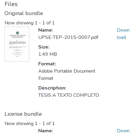
Files
Original bundle
Now showing
1 - 1 of 1
Name:
Down
UPSE-TEP-2015-0007.pdf
load
Size:
1.49 MB
Format:
Adobe Portable Document
Format
Description:
TESIS A TEXTO COMPLETO
License bundle
Now showing
1 - 1 of 1
Name:
Down