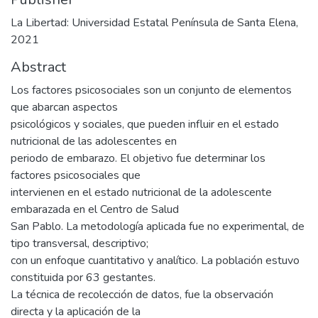
La Libertad: Universidad Estatal Península de Santa Elena,
2021
Abstract
Los factores psicosociales son un conjunto de elementos
que abarcan aspectos
psicológicos y sociales, que pueden influir en el estado
nutricional de las adolescentes en
periodo de embarazo. El objetivo fue determinar los
factores psicosociales que
intervienen en el estado nutricional de la adolescente
embarazada en el Centro de Salud
San Pablo. La metodología aplicada fue no experimental, de
tipo transversal, descriptivo;
con un enfoque cuantitativo y analítico. La población estuvo
constituida por 63 gestantes.
La técnica de recolección de datos, fue la observación
directa y la aplicación de la