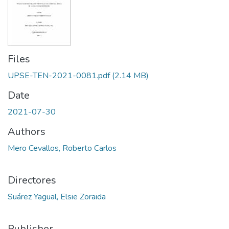
Files
UPSE-TEN-2021-0081.pdf
(2.14 MB)
Date
2021-07-30
Authors
Mero Cevallos, Roberto Carlos
Directores
Suárez Yagual, Elsie Zoraida
Publisher