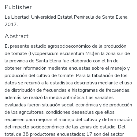
Publisher
La Libertad: Universidad Estatal Península de Santa Elena,
2017.
Abstract
El presente estudio agrosocioeconómico de la producción
de tomate (Lycopersicum esculentum Mill)en la zona sur de
la provincia de Santa Elena fue elaborado con el fin de
obtener información mediante encuestas sobre el manejo y
producción del cultivo de tomate. Para la tabulación de los
datos se recurrió a la estadística descriptiva mediante el uso
de distribución de frecuencias e histogramas de frecuencias,
además se realizó la media aritmética. Las variables
evaluadas fueron situación social, económica y de producción
de los agricultores, condiciones deseables que ellos
requieren para mejorar el manejo del cultivo y determinación
del impacto socioeconómico de las zonas de estudio. Del
total de 38 productores encuestados; 17 son del sector