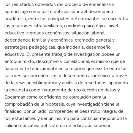
los resultados obtenidos del proceso de enseñanza y
aprendizaje como parte del indicador del desempeño
académico, entre los principales determinantes se encuentra
las relaciones intrafamiliares, condición psicológica, nivel
educativo, ingresos económicos, situación laboral,
dependencia familiar y económica, promedio general y
estrategias pedagógicas, que inciden al desempeño
educativo. El presente trabajo de investigación posee un
enfoque mixto, descriptivo y correlacional, el mismo que se
fundamenta teóricamente en la relación que existe entre los
factores socioeconómicos y desempeño académico, a través
de la revisión bibliográfica y análisis de resultados, aplicando
la encuesta como instrumento de recolección de datos y
Spearman como coeficiente de correlación para la
comprobación de la hipótesis, cuya investigación tiene la
finalidad, por un lado, comprender el desarrollo integral de
los estudiantes y ser un insumo para continuar mejorando la
calidad educativa del sistema de educación superior.