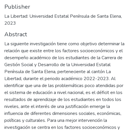
Publisher
La Libertad: Universidad Estatal Península de Santa Elena,
2023
Abstract
La siguiente investigación tiene como objetivo determinar la
relación que existe entre los factores socioeconómicos y el
desempeño académico de los estudiantes de la Carrera de
Gestión Social y Desarrollo de la Universidad Estatal
Península de Santa Elena, perteneciente al cantón La
Libertad, durante el periodo académico 2022-2023. Al
identificar que una de las problemáticas poco atendidas por
el sistema de educación a nivel nacional, es el déficit en los
resultados de aprendizaje de los estudiantes en todos los
niveles, ante el interés de una justificación emerge la
influencia de diferentes dimensiones sociales, económicas,
políticas y culturales. Para una mejor intervención la
investigación se centra en los factores socioeconómicos y