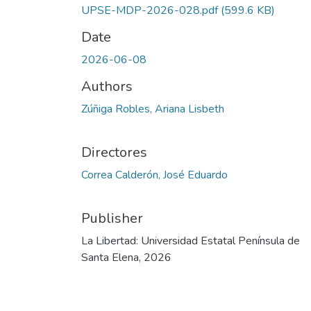
UPSE-MDP-2026-028.pdf
(599.6 KB)
Date
2026-06-08
Authors
Zúñiga Robles, Ariana Lisbeth
Directores
Correa Calderón, José Eduardo
Publisher
La Libertad: Universidad Estatal Península de
Santa Elena, 2026