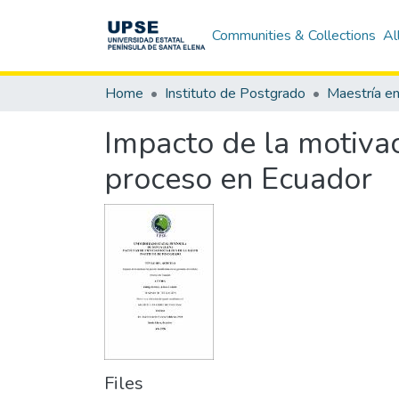
Communities & Collections
Al
Home
Instituto de Postgrado
Impacto de la motivaci
proceso en Ecuador
Files