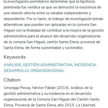
la investigación permitieron determinar que la hipótesis
planteada fue verídica ya que se demostró la existencia de
una relación directa entre la variable independiente y
dependiente. Por lo tanto, el trabajo de investigación brinda
alternativas que pueden ser aplicadas en la comuna San
Miguel con la finalidad de contribuir a la mejora de la gestión
administrativa para el alcance del desarrollo organizacional
de la comuna San Miguel, cantón Santa Elena, provincia de
Santa Elena, de forma sustentable y sostenible.
Keywords
ANÁLISIS
,
GESTIÓN ADMINISTRATIVA
,
INCIDENCIA
,
DESARROLLO ORGANIZACIONAL
Citation
Urrunaga Pincay, Néstor Fabián (2015). Análisis de la
gestión administrativa y su incidencia en el desarrollo
organizacional de la Comuna San Miguel del Cantón Santa
Elena, Provincia de Santa Elena, año 2015. La Libertad.