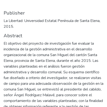
Publisher
La Libertad: Universidad Estatal Península de Santa Elena,
2015.
Abstract
El objetivo del proyecto de investigación fue evaluar la
incidencia de la gestión administrativa en el desarrollo
organizacional de la comuna San Miguel del cantón Santa
Elena, provincia de Santa Elena, durante el año 2015. Las
variables planteadas en el análisis fueron gestión
administrativa y desarrollo comunal. Su esquema científico
fue diseñado a criterio del investigador, se realizaron visitas
de campo para una adecuada observación de la gestión en la
comuna San Miguel, se entrevistó al presidente del cabildo,
señor Ángel Rodríguez Malavé, para conocer sobre el
comportamiento de las variables planteadas; con la finalidad
de obtener información referente a la gestión de las