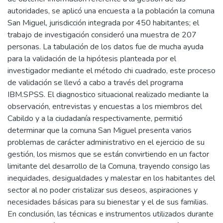
autoridades, se aplicó una encuesta a la población la comuna
San Miguel, jurisdicción integrada por 450 habitantes; el
trabajo de investigación consideró una muestra de 207
personas. La tabulación de los datos fue de mucha ayuda
para la validación de la hipótesis planteada por el
investigador mediante el método chi cuadrado, este proceso
de validación se llevó a cabo a través del programa
IBM.SPSS. El diagnostico situacional realizado mediante la
observación, entrevistas y encuestas a los miembros del
Cabildo y a la ciudadanía respectivamente, permitió
determinar que la comuna San Miguel presenta varios
problemas de carácter administrativo en el ejercicio de su
gestión, los mismos que se están convirtiendo en un factor
limitante del desarrollo de la Comuna, trayendo consigo las
inequidades, desigualdades y malestar en los habitantes del
sector al no poder cristalizar sus deseos, aspiraciones y
necesidades básicas para su bienestar y el de sus familias.
En conclusión, las técnicas e instrumentos utilizados durante