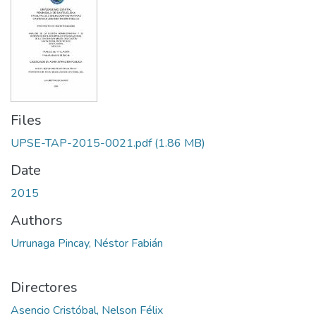
Files
UPSE-TAP-2015-0021.pdf
(1.86 MB)
Date
2015
Authors
Urrunaga Pincay, Néstor Fabián
Directores
Asencio Cristóbal, Nelson Félix