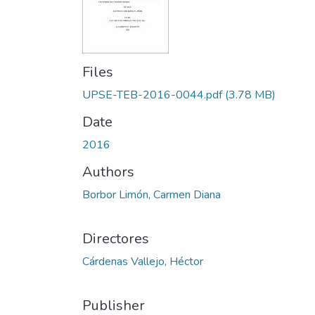
Files
UPSE-TEB-2016-0044.pdf
(3.78 MB)
Date
2016
Authors
Borbor Limón, Carmen Diana
Directores
Cárdenas Vallejo, Héctor
Publisher