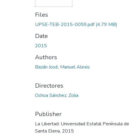
Files
UPSE-TEB-2015-0059.pdf
(4.79 MB)
Date
2015
Authors
Bazán José, Manuel Alexis
Directores
Ochoa Sánchez, Zolia
Publisher
La Libertad: Universidad Estatal Península de
Santa Elena, 2015