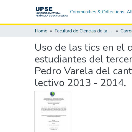
Communities & Collections
Al
Home
Facultad de Ciencias de la Educación e Idiomas
Carre
Uso de las tics en el
estudiantes del terce
Pedro Varela del cant
lectivo 2013 - 2014.