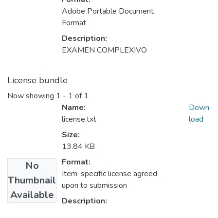
Adobe Portable Document
Format
Description:
EXAMEN COMPLEXIVO
License bundle
Now showing
1 - 1 of 1
Name:
Down
license.txt
load
Size:
13.84 KB
Format:
No
Item-specific license agreed
Thumbnail
upon to submission
Available
Description: