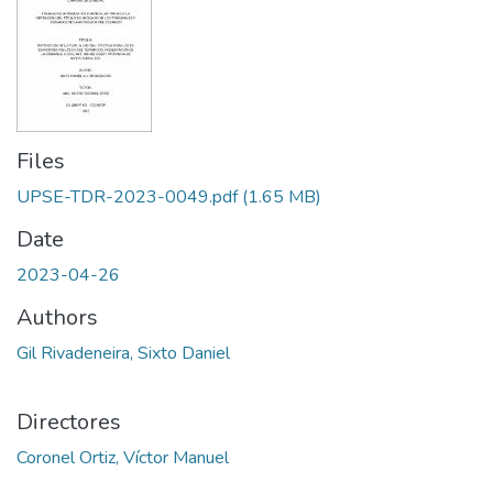
Files
UPSE-TDR-2023-0049.pdf
(1.65 MB)
Date
2023-04-26
Authors
Gil Rivadeneira, Sixto Daniel
Directores
Coronel Ortiz, Víctor Manuel