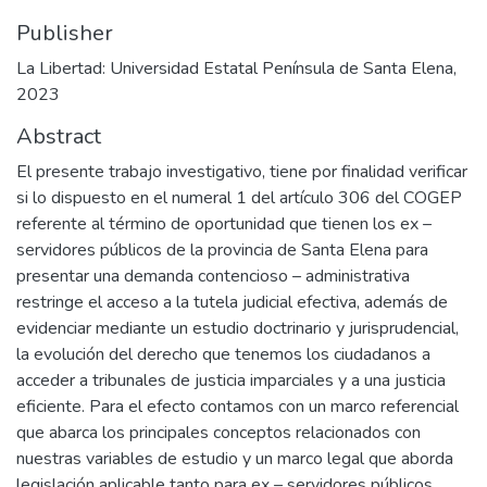
Publisher
La Libertad: Universidad Estatal Península de Santa Elena,
2023
Abstract
El presente trabajo investigativo, tiene por finalidad verificar
si lo dispuesto en el numeral 1 del artículo 306 del COGEP
referente al término de oportunidad que tienen los ex –
servidores públicos de la provincia de Santa Elena para
presentar una demanda contencioso – administrativa
restringe el acceso a la tutela judicial efectiva, además de
evidenciar mediante un estudio doctrinario y jurisprudencial,
la evolución del derecho que tenemos los ciudadanos a
acceder a tribunales de justicia imparciales y a una justicia
eficiente. Para el efecto contamos con un marco referencial
que abarca los principales conceptos relacionados con
nuestras variables de estudio y un marco legal que aborda
legislación aplicable tanto para ex – servidores públicos,