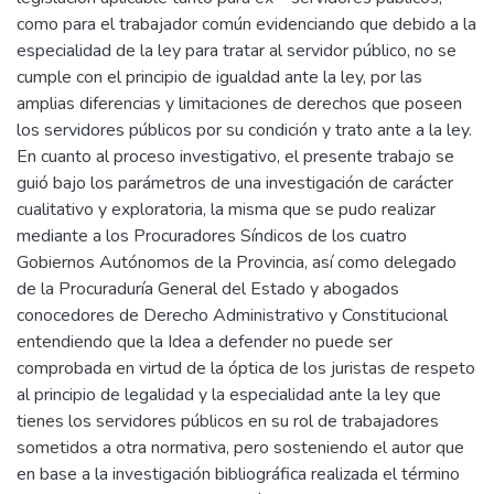
como para el trabajador común evidenciando que debido a la
especialidad de la ley para tratar al servidor público, no se
cumple con el principio de igualdad ante la ley, por las
amplias diferencias y limitaciones de derechos que poseen
los servidores públicos por su condición y trato ante a la ley.
En cuanto al proceso investigativo, el presente trabajo se
guió bajo los parámetros de una investigación de carácter
cualitativo y exploratoria, la misma que se pudo realizar
mediante a los Procuradores Síndicos de los cuatro
Gobiernos Autónomos de la Provincia, así como delegado
de la Procuraduría General del Estado y abogados
conocedores de Derecho Administrativo y Constitucional
entendiendo que la Idea a defender no puede ser
comprobada en virtud de la óptica de los juristas de respeto
al principio de legalidad y la especialidad ante la ley que
tienes los servidores públicos en su rol de trabajadores
sometidos a otra normativa, pero sosteniendo el autor que
en base a la investigación bibliográfica realizada el término