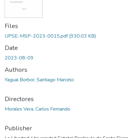
Files
UPSE-MSP-2023-0015.pdf
(930.03 KB)
Date
2023-08-09
Authors
Yagual Borbor, Santiago Marcelo
Directores
Morales Vera, Carlos Fernando
Publisher