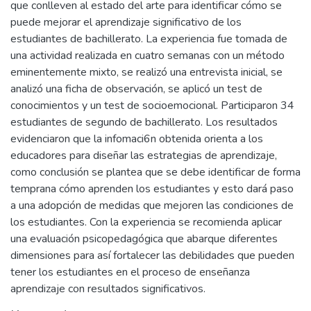
que conlleven al estado del arte para identificar cómo se
puede mejorar el aprendizaje significativo de los
estudiantes de bachillerato. La experiencia fue tomada de
una actividad realizada en cuatro semanas con un método
eminentemente mixto, se realizó una entrevista inicial, se
analizó una ficha de observación, se aplicó un test de
conocimientos y un test de socioemocional. Participaron 34
estudiantes de segundo de bachillerato. Los resultados
evidenciaron que la infomaci6n obtenida orienta a los
educadores para diseñar las estrategias de aprendizaje,
como conclusión se plantea que se debe identificar de forma
temprana cómo aprenden los estudiantes y esto dará paso
a una adopción de medidas que mejoren las condiciones de
los estudiantes. Con la experiencia se recomienda aplicar
una evaluación psicopedagógica que abarque diferentes
dimensiones para así fortalecer las debilidades que pueden
tener los estudiantes en el proceso de enseñanza
aprendizaje con resultados significativos.