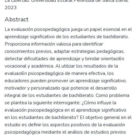
La Libertad: Universidad Estatal Península de Santa Elena,
2023
Abstract
La evaluación psicopedagógica juega un papel esencial en el
aprendizaje significativo de los estudiantes de bachillerato.
Proporciona información valiosa para identificar
conocimientos previos, adaptar estrategias pedagógicas,
detectar dificultades de aprendizaje y brindar orientaci6n
vocacional y académica. Al utilizar los resultados de la
evaluaci6n psicopedagógica de manera efectiva, los
educadores pueden promover un aprendizaje significativo,
motivador y personalizado que potencie el desarrollo
integral de los estudiantes de bachillerato. Como problema
se plantea la siguiente interrogante: ¿Cómo influye la
evaluación psicopedagógica en el aprendizaje significativo
en los estudiantes de bachillerato? EI objetivo general en el
estudio es definir los aspectos positivos de la evaluación
psicopedagógica mediante el análisis de estudios previos