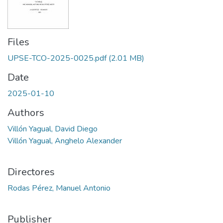
Files
UPSE-TCO-2025-0025.pdf
(2.01 MB)
Date
2025-01-10
Authors
Villón Yagual, David Diego
Villón Yagual, Anghelo Alexander
Directores
Rodas Pérez, Manuel Antonio
Publisher