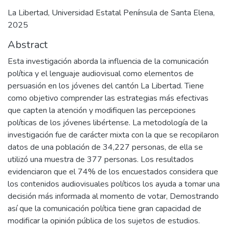
La Libertad, Universidad Estatal Península de Santa Elena,
2025
Abstract
Esta investigación aborda la influencia de la comunicación
política y el lenguaje audiovisual como elementos de
persuasión en los jóvenes del cantón La Libertad. Tiene
como objetivo comprender las estrategias más efectivas
que capten la atención y modifiquen las percepciones
políticas de los jóvenes libértense. La metodología de la
investigación fue de carácter mixta con la que se recopilaron
datos de una población de 34,227 personas, de ella se
utilizó una muestra de 377 personas. Los resultados
evidenciaron que el 74% de los encuestados considera que
los contenidos audiovisuales políticos los ayuda a tomar una
decisión más informada al momento de votar, Demostrando
así que la comunicación política tiene gran capacidad de
modificar la opinión pública de los sujetos de estudios.