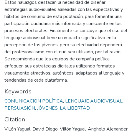
Estos hallazgos destacan la necesidad de diseñar
estrategias audiovisuales alineadas con las expectativas y
hábitos de consumo de esta población, para fomentar una
participación ciudadana más informada y consciente en los
procesos electorales. Finalmente se concluye que el uso del
lenguaje audiovisual tiene un impacto significativo en la
percepción de los jóvenes, pero su efectividad dependerá
del profesionalismo con el que sea utilizado, por tal razón,
Se recomienda que los equipos de campaña política
enfoquen sus estrategias digitales utilizando formatos
visualmente atractivos, auténticos, adaptados al lenguaje y
tendencias de cada plataforma.
Keywords
COMUNICACIÓN POLÍTICA
,
LENGUAJE AUDIOVISUAL
,
PERSUASIÓN
,
JÓVENES
,
LA LIBERTAD
Citation
Villón Yagual, David Diego; Villón Yagual, Anghelo Alexander