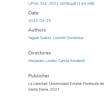
UPSE-TAE-2023-0058.pdf
(1.64 MB)
Date
2023-04-25
Authors
Yagual Suárez, Lisbeth Doménica
Directores
Alejandro Lindao, Carola Annabell
Publisher
La Libertad: Universidad Estatal Península de
Santa Elena, 2023