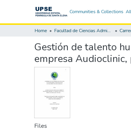
Communities & Collections
Al
Home
Facultad de Ciencias Administrativas
Gestión de talento hu
empresa Audioclinic, 
Files