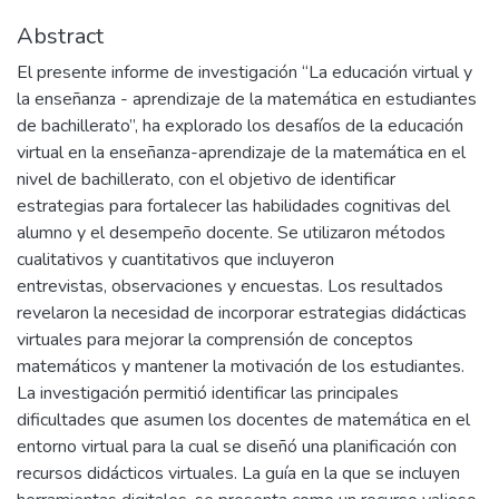
Abstract
El presente informe de investigación “La educación virtual y
la enseñanza - aprendizaje de la matemática en estudiantes
de bachillerato”, ha explorado los desafíos de la educación
virtual en la enseñanza-aprendizaje de la matemática en el
nivel de bachillerato, con el objetivo de identificar
estrategias para fortalecer las habilidades cognitivas del
alumno y el desempeño docente. Se utilizaron métodos
cualitativos y cuantitativos que incluyeron
entrevistas, observaciones y encuestas. Los resultados
revelaron la necesidad de incorporar estrategias didácticas
virtuales para mejorar la comprensión de conceptos
matemáticos y mantener la motivación de los estudiantes.
La investigación permitió identificar las principales
dificultades que asumen los docentes de matemática en el
entorno virtual para la cual se diseñó una planificación con
recursos didácticos virtuales. La guía en la que se incluyen