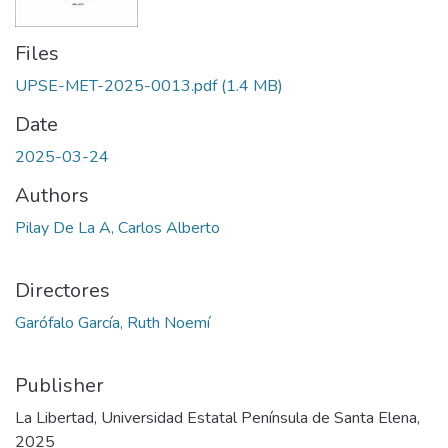
Files
UPSE-MET-2025-0013.pdf
(1.4 MB)
Date
2025-03-24
Authors
Pilay De La A, Carlos Alberto
Directores
Garófalo García, Ruth Noemí
Publisher
La Libertad, Universidad Estatal Península de Santa Elena,
2025