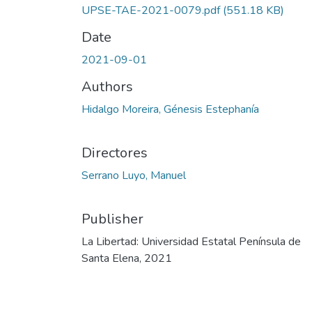
UPSE-TAE-2021-0079.pdf
(551.18 KB)
Date
2021-09-01
Authors
Hidalgo Moreira, Génesis Estephanía
Directores
Serrano Luyo, Manuel
Publisher
La Libertad: Universidad Estatal Península de
Santa Elena, 2021