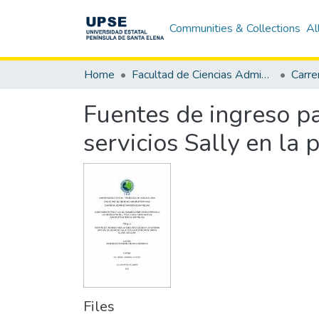
Communities & Collections
Al
Home
Facultad de Ciencias Administrativas
Fuentes de ingreso pa
servicios Sally en la
Files