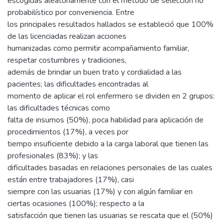
escogidas aleatoriamente con el método de selección no
probabilístico por conveniencia. Entre
los principales resultados hallados se estableció que 100%
de las licenciadas realizan acciones
humanizadas como permitir acompañamiento familiar,
respetar costumbres y tradiciones,
además de brindar un buen trato y cordialidad a las
pacientes; las dificultades encontradas al
momento de aplicar el rol enfermero se dividen en 2 grupos:
las dificultades técnicas como
falta de insumos (50%), poca habilidad para aplicación de
procedimientos (17%), a veces por
tiempo insuficiente debido a la carga laboral que tienen las
profesionales (83%); y las
dificultades basadas en relaciones personales de las cuales
están entre trabajadores (17%), casi
siempre con las usuarias (17%) y con algún familiar en
ciertas ocasiones (100%); respecto a la
satisfacción que tienen las usuarias se rescata que el (50%)