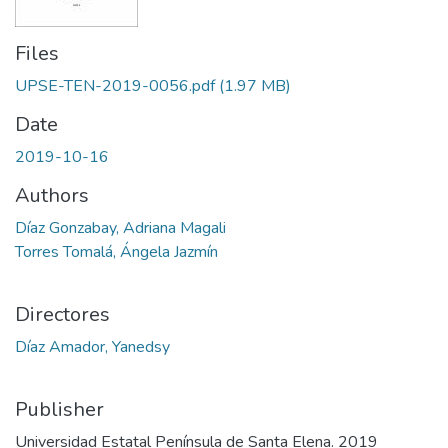
Files
UPSE-TEN-2019-0056.pdf
(1.97 MB)
Date
2019-10-16
Authors
Díaz Gonzabay, Adriana Magali
Torres Tomalá, Ángela Jazmín
Directores
Díaz Amador, Yanedsy
Publisher
Universidad Estatal Península de Santa Elena. 2019