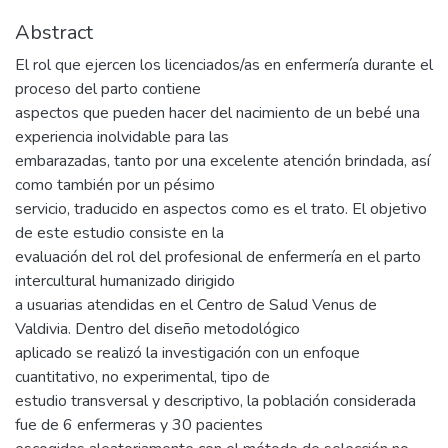
Abstract
El rol que ejercen los licenciados/as en enfermería durante el
proceso del parto contiene
aspectos que pueden hacer del nacimiento de un bebé una
experiencia inolvidable para las
embarazadas, tanto por una excelente atención brindada, así
como también por un pésimo
servicio, traducido en aspectos como es el trato. El objetivo
de este estudio consiste en la
evaluación del rol del profesional de enfermería en el parto
intercultural humanizado dirigido
a usuarias atendidas en el Centro de Salud Venus de
Valdivia. Dentro del diseño metodológico
aplicado se realizó la investigación con un enfoque
cuantitativo, no experimental, tipo de
estudio transversal y descriptivo, la población considerada
fue de 6 enfermeras y 30 pacientes