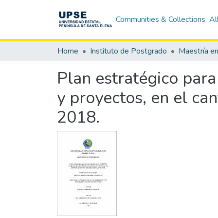
Communities & Collections
Al
Home
Instituto de Postgrado
Plan estratégico para
y proyectos, en el ca
2018.