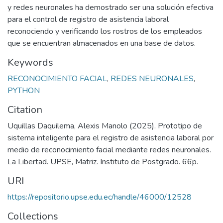
y redes neuronales ha demostrado ser una solución efectiva
para el control de registro de asistencia laboral
reconociendo y verificando los rostros de los empleados
que se encuentran almacenados en una base de datos.
Keywords
RECONOCIMIENTO FACIAL
,
REDES NEURONALES
,
PYTHON
Citation
Uquillas Daquilema, Alexis Manolo (2025). Prototipo de
sistema inteligente para el registro de asistencia laboral por
medio de reconocimiento facial mediante redes neuronales.
La Libertad. UPSE, Matriz. Instituto de Postgrado. 66p.
URI
https://repositorio.upse.edu.ec/handle/46000/12528
Collections