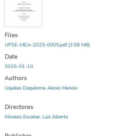
Files
UPSE-MEA-2025-0005.pdf
(3.58 MB)
Date
2025-01-10
Authors
Uquillas Daquilema, Alexis Manolo
Directores
Morales Escobar, Luis Alberto
Publisher