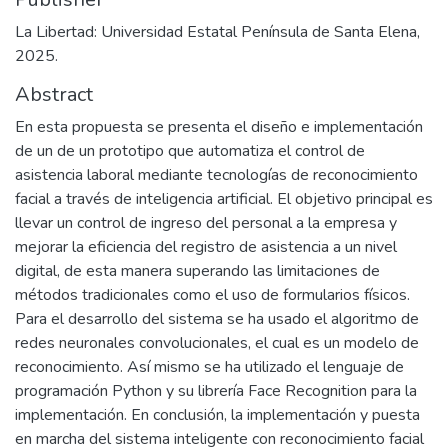
La Libertad: Universidad Estatal Península de Santa Elena,
2025.
Abstract
En esta propuesta se presenta el diseño e implementación
de un de un prototipo que automatiza el control de
asistencia laboral mediante tecnologías de reconocimiento
facial a través de inteligencia artificial. El objetivo principal es
llevar un control de ingreso del personal a la empresa y
mejorar la eficiencia del registro de asistencia a un nivel
digital, de esta manera superando las limitaciones de
métodos tradicionales como el uso de formularios físicos.
Para el desarrollo del sistema se ha usado el algoritmo de
redes neuronales convolucionales, el cual es un modelo de
reconocimiento. Así mismo se ha utilizado el lenguaje de
programación Python y su librería Face Recognition para la
implementación. En conclusión, la implementación y puesta
en marcha del sistema inteligente con reconocimiento facial