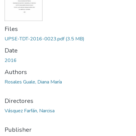
Files
UPSE-TDT-2016-0023.pdf
(3.5 MB)
Date
2016
Authors
Rosales Guale, Diana María
Directores
Vásquez Farfán, Narcisa
Publisher