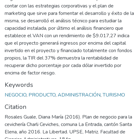
contar con las estrategias corporativas y el plan de
marketing que sirve para fomentar el desarrollo y éxito de la
misma, se desarrolló el análisis técnico para estudiar la
capacidad instalada, por último el análisis financiero que
establece el VAN con un rendimiento de $9.017,27 indica
que el proyecto generará ingresos por encima del capital
invertido en el proyecto y financiado totalmente con fondos
propios, la TIR del 37% demuestra la rentabilidad de
recuperar dicho porcentaje por cada dólar invertido por
encima de factor riesgo.
Keywords
NEGOCIO
,
PRODUCTO
,
ADMINISTRACIÓN
,
TURISMO
Citation
Rosales Guale, Diana María (2016). Plan de negocio para la
cevichería Charli Ceviches, comuna La Entrada, cantón Santa
Elena, año 2016. La Libertad. UPSE, Matriz. Facultad de