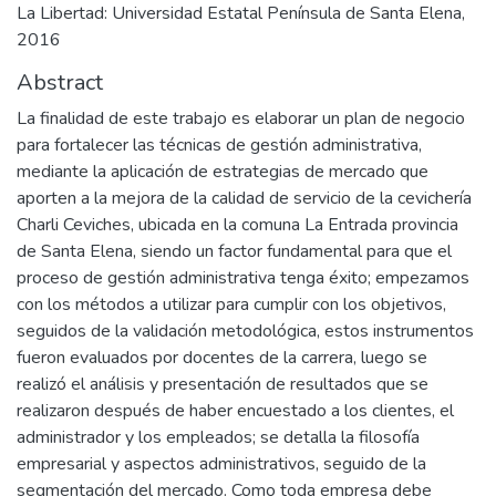
La Libertad: Universidad Estatal Península de Santa Elena,
2016
Abstract
La finalidad de este trabajo es elaborar un plan de negocio
para fortalecer las técnicas de gestión administrativa,
mediante la aplicación de estrategias de mercado que
aporten a la mejora de la calidad de servicio de la cevichería
Charli Ceviches, ubicada en la comuna La Entrada provincia
de Santa Elena, siendo un factor fundamental para que el
proceso de gestión administrativa tenga éxito; empezamos
con los métodos a utilizar para cumplir con los objetivos,
seguidos de la validación metodológica, estos instrumentos
fueron evaluados por docentes de la carrera, luego se
realizó el análisis y presentación de resultados que se
realizaron después de haber encuestado a los clientes, el
administrador y los empleados; se detalla la filosofía
empresarial y aspectos administrativos, seguido de la
segmentación del mercado. Como toda empresa debe