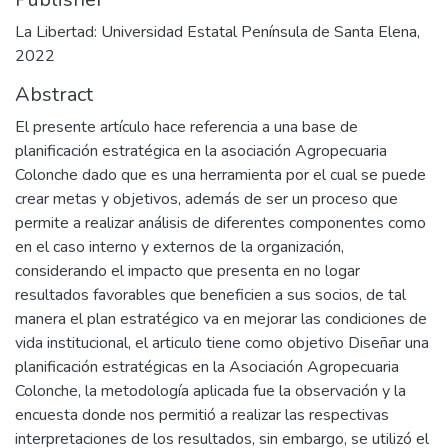
La Libertad: Universidad Estatal Península de Santa Elena,
2022
Abstract
El presente artículo hace referencia a una base de
planificación estratégica en la asociación Agropecuaria
Colonche dado que es una herramienta por el cual se puede
crear metas y objetivos, además de ser un proceso que
permite a realizar análisis de diferentes componentes como
en el caso interno y externos de la organización,
considerando el impacto que presenta en no logar
resultados favorables que beneficien a sus socios, de tal
manera el plan estratégico va en mejorar las condiciones de
vida institucional, el articulo tiene como objetivo Diseñar una
planificación estratégicas en la Asociación Agropecuaria
Colonche, la metodología aplicada fue la observación y la
encuesta donde nos permitió a realizar las respectivas
interpretaciones de los resultados, sin embargo, se utilizó el