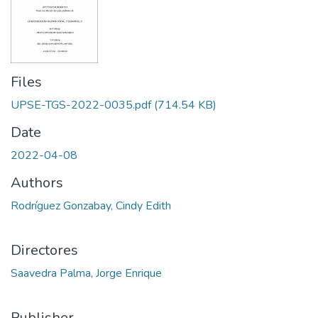
Files
UPSE-TGS-2022-0035.pdf
(714.54 KB)
Date
2022-04-08
Authors
Rodríguez Gonzabay, Cindy Edith
Directores
Saavedra Palma, Jorge Enrique
Publisher