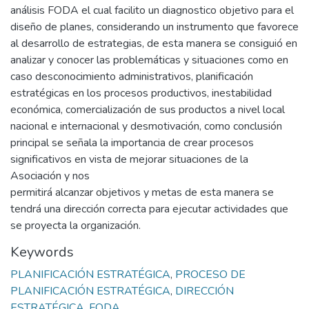
análisis FODA el cual facilito un diagnostico objetivo para el
diseño de planes, considerando un instrumento que favorece
al desarrollo de estrategias, de esta manera se consiguió en
analizar y conocer las problemáticas y situaciones como en
caso desconocimiento administrativos, planificación
estratégicas en los procesos productivos, inestabilidad
económica, comercialización de sus productos a nivel local
nacional e internacional y desmotivación, como conclusión
principal se señala la importancia de crear procesos
significativos en vista de mejorar situaciones de la
Asociación y nos
permitirá alcanzar objetivos y metas de esta manera se
tendrá una dirección correcta para ejecutar actividades que
se proyecta la organización.
Keywords
PLANIFICACIÓN ESTRATÉGICA
,
PROCESO DE
PLANIFICACIÓN ESTRATÉGICA
,
DIRECCIÓN
ESTRATÉGICA
,
FODA