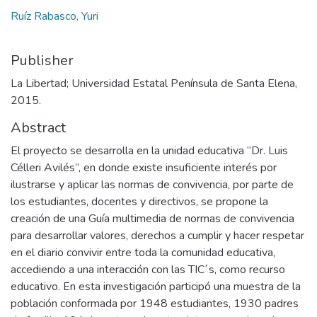
Ruíz Rabasco, Yuri
Publisher
La Libertad; Universidad Estatal Península de Santa Elena,
2015.
Abstract
El proyecto se desarrolla en la unidad educativa “Dr. Luis
Célleri Avilés”, en donde existe insuficiente interés por
ilustrarse y aplicar las normas de convivencia, por parte de
los estudiantes, docentes y directivos, se propone la
creación de una Guía multimedia de normas de convivencia
para desarrollar valores, derechos a cumplir y hacer respetar
en el diario convivir entre toda la comunidad educativa,
accediendo a una interacción con las TIC´s, como recurso
educativo. En esta investigación participó una muestra de la
población conformada por 1948 estudiantes, 1930 padres