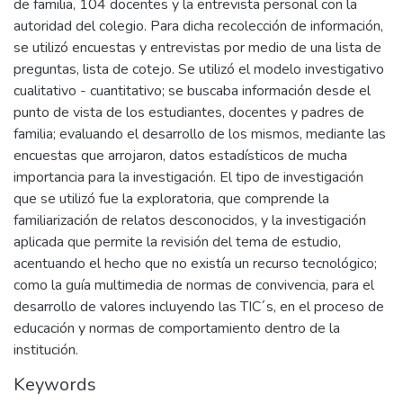
de familia, 104 docentes y la entrevista personal con la
autoridad del colegio. Para dicha recolección de información,
se utilizó encuestas y entrevistas por medio de una lista de
preguntas, lista de cotejo. Se utilizó el modelo investigativo
cualitativo - cuantitativo; se buscaba información desde el
punto de vista de los estudiantes, docentes y padres de
familia; evaluando el desarrollo de los mismos, mediante las
encuestas que arrojaron, datos estadísticos de mucha
importancia para la investigación. El tipo de investigación
que se utilizó fue la exploratoria, que comprende la
familiarización de relatos desconocidos, y la investigación
aplicada que permite la revisión del tema de estudio,
acentuando el hecho que no existía un recurso tecnológico;
como la guía multimedia de normas de convivencia, para el
desarrollo de valores incluyendo las TIC´s, en el proceso de
educación y normas de comportamiento dentro de la
institución.
Keywords