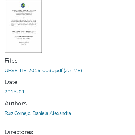
Files
UPSE-TIE-2015-0030.pdf
(3.7 MB)
Date
2015-01
Authors
Ruíz Cornejo, Daniela Alexandra
Directores