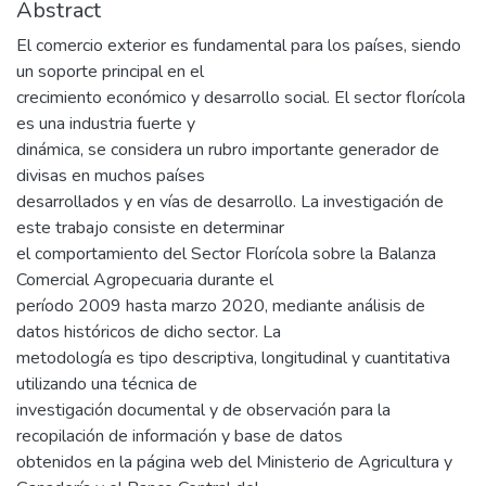
Abstract
El comercio exterior es fundamental para los países, siendo
un soporte principal en el
crecimiento económico y desarrollo social. El sector florícola
es una industria fuerte y
dinámica, se considera un rubro importante generador de
divisas en muchos países
desarrollados y en vías de desarrollo. La investigación de
este trabajo consiste en determinar
el comportamiento del Sector Florícola sobre la Balanza
Comercial Agropecuaria durante el
período 2009 hasta marzo 2020, mediante análisis de
datos históricos de dicho sector. La
metodología es tipo descriptiva, longitudinal y cuantitativa
utilizando una técnica de
investigación documental y de observación para la
recopilación de información y base de datos
obtenidos en la página web del Ministerio de Agricultura y