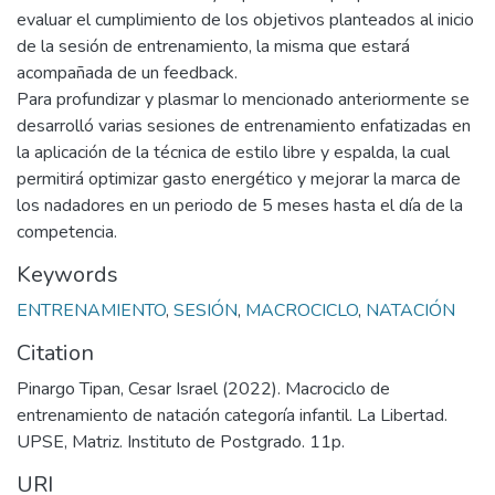
evaluar el cumplimiento de los objetivos planteados al inicio
de la sesión de entrenamiento, la misma que estará
acompañada de un feedback.
Para profundizar y plasmar lo mencionado anteriormente se
desarrolló varias sesiones de entrenamiento enfatizadas en
la aplicación de la técnica de estilo libre y espalda, la cual
permitirá optimizar gasto energético y mejorar la marca de
los nadadores en un periodo de 5 meses hasta el día de la
competencia.
Keywords
ENTRENAMIENTO
,
SESIÓN
,
MACROCICLO
,
NATACIÓN
Citation
Pinargo Tipan, Cesar Israel (2022). Macrociclo de
entrenamiento de natación categoría infantil. La Libertad.
UPSE, Matriz. Instituto de Postgrado. 11p.
URI