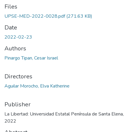
Files
UPSE-MED-2022-0028.pdf
(271.63 KB)
Date
2022-02-23
Authors
Pinargo Tipan, Cesar Israel
Directores
Aguilar Morocho, Elva Katherine
Publisher
La Libertad: Universidad Estatal Península de Santa Elena,
2022