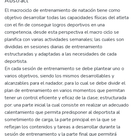
Abstract
El macrociclo de entrenamiento de natación tiene como
objetivo desarrollar todas las capacidades físicas del atleta
con el fin de conseguir logros deportivos en una
competencia, desde esta perspectiva el macro ciclo se
planifica con varias actividades semanales; las cuales son
divididas en sesiones diarias de entrenamiento
estructuradas y adaptadas a las necesidades de cada
deportista.
En cada sesión de entrenamiento se debe plantear uno o
varios objetivos, siendo los mismos desarrollables y
alcanzables para el nadador, para lo cual se debe dividir el
plan de entrenamiento en varios momentos que permitan
tener un control eficiente y eficaz de la clase; estructurada
por: una parte inicial la cual consiste en realizar un adecuado
calentamiento que permita predisponer al deportista al
sometimiento de carga, la parte principal en la que se
reflejan los contenidos y tareas a desarrollar durante la
sesión de entrenamiento y la parte final que permitirá