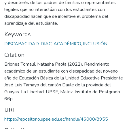
y desinterés de los padres de familias o representantes
legales que no interactúan con los estudiantes con
discapacidad hacen que se incentive el problema del
aprendizaje del estudiante.
Keywords
DISCAPACIDAD
,
DIAC
,
ACADÉMICO
,
INCLUSIÓN
Citation
Briones Tomalá, Natasha Paola (2022). Rendimiento
académico de un estudiante con discapacidad del noveno
año de Educación Básica de la Unidad Educativa Presidente
José Luis Tamayo del cantón Daule de la provincia del
Guayas. La Libertad. UPSE, Matriz. Instituto de Postgrado.
66p.
URI
https://repositorio.upse.edu.ec/handle/46000/8955