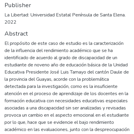
Publisher
La Libertad: Universidad Estatal Península de Santa Elena.
2022
Abstract
El propósito de este caso de estudio es la caracterización
de la influencia del rendimiento académico que se ha
identificado de acuerdo al grado de discapacidad de un
estudiante de noveno año de educación básica de la Unidad
Educativa Presidente José Luis Tamayo del cantón Daule de
la provincia del Guayas, acorde con la problemática
detectada para la investigación, como es la insuficiente
atención en el proceso de aprendizaje de los docentes en la
formación educativa con necesidades educativas especiales
asociadas a una discapacidad sin ser analizadas y revisadas
provoca un cambio en el aspecto emocional en el estudiante
por lo que, hace que se evidencie el bajo rendimiento
académico en las evaluaciones, junto con la despreocupación