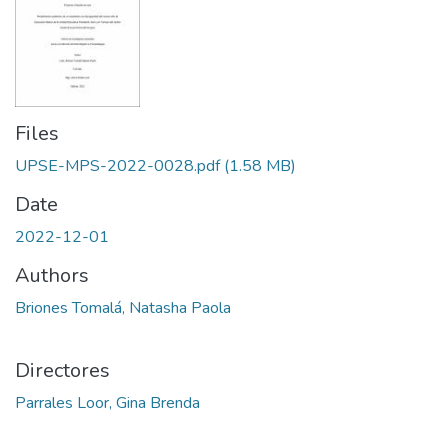
Files
UPSE-MPS-2022-0028.pdf
(1.58 MB)
Date
2022-12-01
Authors
Briones Tomalá, Natasha Paola
Directores
Parrales Loor, Gina Brenda