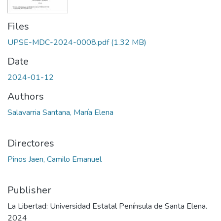
Files
UPSE-MDC-2024-0008.pdf
(1.32 MB)
Date
2024-01-12
Authors
Salavarria Santana, María Elena
Directores
Pinos Jaen, Camilo Emanuel
Publisher
La Libertad: Universidad Estatal Península de Santa Elena.
2024