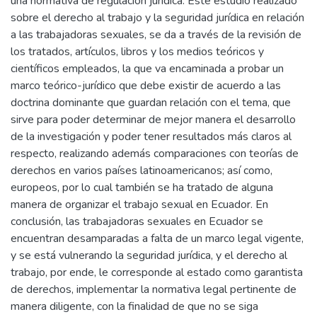
una normativa de regulación jurídica. Este estudio realizado
sobre el derecho al trabajo y la seguridad jurídica en relación
a las trabajadoras sexuales, se da a través de la revisión de
los tratados, artículos, libros y los medios teóricos y
científicos empleados, la que va encaminada a probar un
marco teórico-jurídico que debe existir de acuerdo a las
doctrina dominante que guardan relación con el tema, que
sirve para poder determinar de mejor manera el desarrollo
de la investigación y poder tener resultados más claros al
respecto, realizando además comparaciones con teorías de
derechos en varios países latinoamericanos; así como,
europeos, por lo cual también se ha tratado de alguna
manera de organizar el trabajo sexual en Ecuador. En
conclusión, las trabajadoras sexuales en Ecuador se
encuentran desamparadas a falta de un marco legal vigente,
y se está vulnerando la seguridad jurídica, y el derecho al
trabajo, por ende, le corresponde al estado como garantista
de derechos, implementar la normativa legal pertinente de
manera diligente, con la finalidad de que no se siga