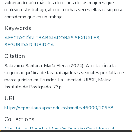
vulnerando, aún más, los derechos de las mujeres que
realizan este trabajo, al que muchas veces ellas ni siquiera
consideran que es un trabajo.
Keywords
AFECTACIÓN
,
TRABAJADORAS SEXUALES
,
SEGURIDAD JURÍDICA
Citation
Salavarria Santana, María Elena (2024). Afectación a la
seguridad jurídica de las trabajadoras sexuales por falta de
marco jurídico en Ecuador. La Libertad. UPSE, Matriz.
Instituto de Postgrado. 73p.
URI
https://repositorio.upse.edu.ec/handle/46000/10658
Collections
Maestría en Derecho. Mención Derecho Constitucional