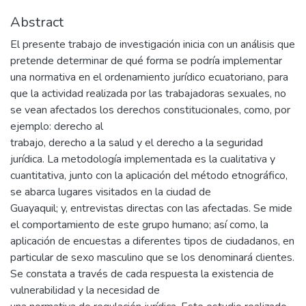
Abstract
El presente trabajo de investigación inicia con un análisis que
pretende determinar de qué forma se podría implementar
una normativa en el ordenamiento jurídico ecuatoriano, para
que la actividad realizada por las trabajadoras sexuales, no
se vean afectados los derechos constitucionales, como, por
ejemplo: derecho al
trabajo, derecho a la salud y el derecho a la seguridad
jurídica. La metodología implementada es la cualitativa y
cuantitativa, junto con la aplicación del método etnográfico,
se abarca lugares visitados en la ciudad de
Guayaquil; y, entrevistas directas con las afectadas. Se mide
el comportamiento de este grupo humano; así como, la
aplicación de encuestas a diferentes tipos de ciudadanos, en
particular de sexo masculino que se los denominará clientes.
Se constata a través de cada respuesta la existencia de
vulnerabilidad y la necesidad de