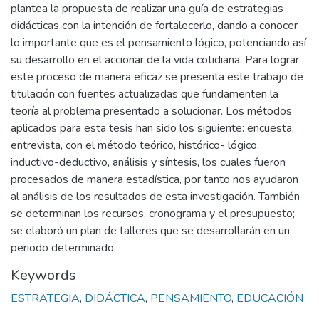
plantea la propuesta de realizar una guía de estrategias
didácticas con la intención de fortalecerlo, dando a conocer
lo importante que es el pensamiento lógico, potenciando así
su desarrollo en el accionar de la vida cotidiana. Para lograr
este proceso de manera eficaz se presenta este trabajo de
titulación con fuentes actualizadas que fundamenten la
teoría al problema presentado a solucionar. Los métodos
aplicados para esta tesis han sido los siguiente: encuesta,
entrevista, con el método teórico, histórico- lógico,
inductivo-deductivo, análisis y síntesis, los cuales fueron
procesados de manera estadística, por tanto nos ayudaron
al análisis de los resultados de esta investigación. También
se determinan los recursos, cronograma y el presupuesto;
se elaboró un plan de talleres que se desarrollarán en un
periodo determinado.
Keywords
ESTRATEGIA
,
DIDÁCTICA
,
PENSAMIENTO
,
EDUCACIÓN