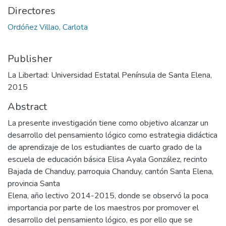
Directores
Ordóñez Villao, Carlota
Publisher
La Libertad: Universidad Estatal Península de Santa Elena,
2015
Abstract
La presente investigación tiene como objetivo alcanzar un
desarrollo del pensamiento lógico como estrategia didáctica
de aprendizaje de los estudiantes de cuarto grado de la
escuela de educación básica Elisa Ayala González, recinto
Bajada de Chanduy, parroquia Chanduy, cantón Santa Elena,
provincia Santa
Elena, año lectivo 2014-2015, donde se observó la poca
importancia por parte de los maestros por promover el
desarrollo del pensamiento lógico, es por ello que se