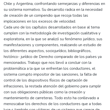
Chile y Argentina, confrontando semejanzas y diferencias en
su sistema normativo. Su desarrollo radica en la necesidad
de creación de un compendio que recoja todas las
implicaciones en los excesos de velocidad.
Cada uno de los capítulos desarrollados en base al tema
cumplen con la metodología de investigación cualitativa y
exploratoria, en la que se analizó su fenómeno jurídico, sus
manifestaciones y componentes, realizando un estudio de
los diferentes aspectos, sociojurídico, bibliográficos,
histórico- jurídico de Derecho comparado de los países ya
mencionados. Trabajo que nos llevó a concluir con la
problemática a la que se enfrentan los conductores, el
sistema corrupto impositor de las sanciones, la falta de
control de los dispositivos físicos de captación de
infracciones, la restada atención del gobierno para cumplir
con sus obligaciones públicas como la creación y
mantenimiento de carreteras. Todo esto ha conllevado a
menoscabar los derechos de los conductores que a todas
luce s también son víctimas de un sistema que carece de