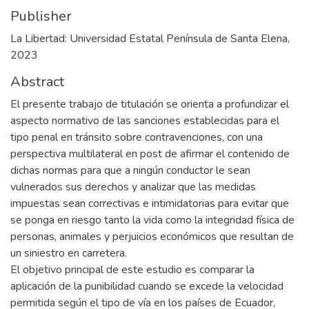
Publisher
La Libertad: Universidad Estatal Península de Santa Elena,
2023
Abstract
El presente trabajo de titulación se orienta a profundizar el
aspecto normativo de las sanciones establecidas para el
tipo penal en tránsito sobre contravenciones, con una
perspectiva multilateral en post de afirmar el contenido de
dichas normas para que a ningún conductor le sean
vulnerados sus derechos y analizar que las medidas
impuestas sean correctivas e intimidatorias para evitar que
se ponga en riesgo tanto la vida como la integridad física de
personas, animales y perjuicios económicos que resultan de
un siniestro en carretera.
El objetivo principal de este estudio es comparar la
aplicación de la punibilidad cuando se excede la velocidad
permitida según el tipo de vía en los países de Ecuador,