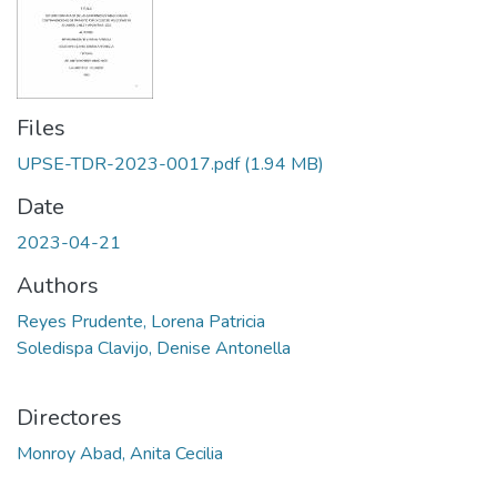
Files
UPSE-TDR-2023-0017.pdf
(1.94 MB)
Date
2023-04-21
Authors
Reyes Prudente, Lorena Patricia
Soledispa Clavijo, Denise Antonella
Directores
Monroy Abad, Anita Cecilia