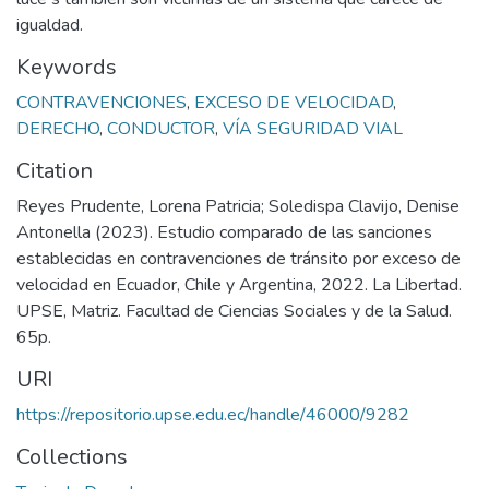
igualdad.
Keywords
CONTRAVENCIONES
,
EXCESO DE VELOCIDAD
,
DERECHO
,
CONDUCTOR
,
VÍA SEGURIDAD VIAL
Citation
Reyes Prudente, Lorena Patricia; Soledispa Clavijo, Denise
Antonella (2023). Estudio comparado de las sanciones
establecidas en contravenciones de tránsito por exceso de
velocidad en Ecuador, Chile y Argentina, 2022. La Libertad.
UPSE, Matriz. Facultad de Ciencias Sociales y de la Salud.
65p.
URI
https://repositorio.upse.edu.ec/handle/46000/9282
Collections