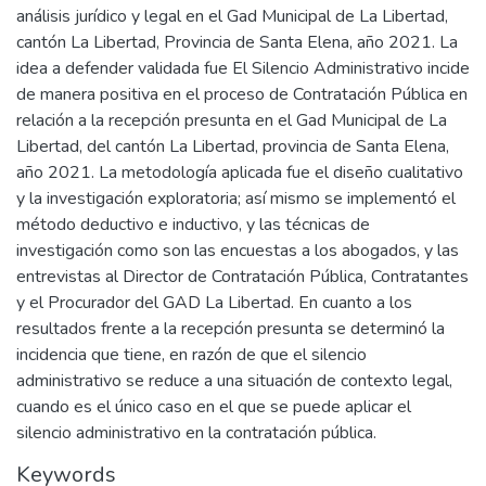
análisis jurídico y legal en el Gad Municipal de La Libertad,
cantón La Libertad, Provincia de Santa Elena, año 2021. La
idea a defender validada fue El Silencio Administrativo incide
de manera positiva en el proceso de Contratación Pública en
relación a la recepción presunta en el Gad Municipal de La
Libertad, del cantón La Libertad, provincia de Santa Elena,
año 2021. La metodología aplicada fue el diseño cualitativo
y la investigación exploratoria; así mismo se implementó el
método deductivo e inductivo, y las técnicas de
investigación como son las encuestas a los abogados, y las
entrevistas al Director de Contratación Pública, Contratantes
y el Procurador del GAD La Libertad. En cuanto a los
resultados frente a la recepción presunta se determinó la
incidencia que tiene, en razón de que el silencio
administrativo se reduce a una situación de contexto legal,
cuando es el único caso en el que se puede aplicar el
silencio administrativo en la contratación pública.
Keywords