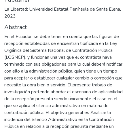
La Libertad: Universidad Estatal Península de Santa Elena,
2023
Abstract
En el Ecuador, se debe tener en cuenta que las figuras de
recepción establecidas se encuentran tipificada en la Ley
Orgánica del Sistema Nacional de Contratación Pública
(LOSNCP), y funcionan una vez que el contratista haya
terminado con sus obligaciones para lo cual deberá notificar
con ello a la administración pública, quien tiene un tiempo
para aceptar o establecer cualquier cambio o corrección que
necesite la obra bien o servicio. El presente trabajo de
investigación pretende abordar el escenario de aplicabilidad
de la recepción presunta siendo únicamente el caso en el
que se aplica el silencio administrativo en materia de
contratación pública. El objetivo general es Analizar la
incidencia del Silencio Administrativo en la Contratación
Pública en relación a la recepción presunta mediante un