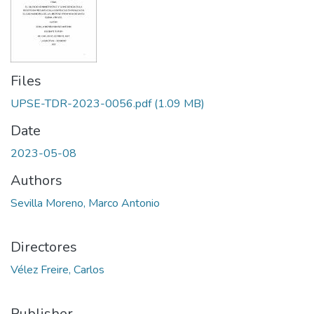
Files
UPSE-TDR-2023-0056.pdf
(1.09 MB)
Date
2023-05-08
Authors
Sevilla Moreno, Marco Antonio
Directores
Vélez Freire, Carlos
Publisher