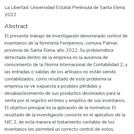
La Libertad: Universidad Estatal Península de Santa Elena,
2022
Abstract
El presente trabajo de investigación denominado control de
inventarios de la ferretería Ferripernos, comuna Palmar,
provincia de Santa Elena, año 2022. Su problemática
detectada dentro de la empresa es la ausencia de
conocimiento de la Norma Internacional de Contabilidad 2, y
las entradas o salidas de los artículos no están siendo
contabilizados, como resultado de este problema la
empresa se ve expuesta a posibles pérdidas y
desabastecimiento de sus productos destinados para la
venta por el registro erróneo y empírico de sus inventarios.
El objetivo principal es la aplicación de la normativa. El
resultado de la investigación consiste en el aplicativo de la
NIC 2, de esta manera el tratamiento contable de los
inventarios les permitirá un correcto control de estos,