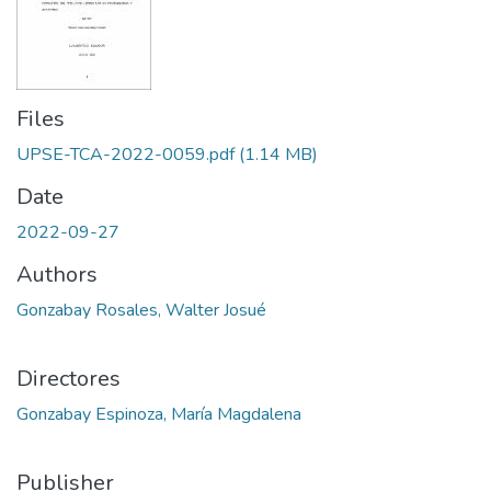
Files
UPSE-TCA-2022-0059.pdf
(1.14 MB)
Date
2022-09-27
Authors
Gonzabay Rosales, Walter Josué
Directores
Gonzabay Espinoza, María Magdalena
Publisher