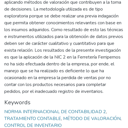
aplicando métodos de valoración que contribuyen a la toma
de decisiones. La metodología utilizada es de tipo
exploratoria porque se debe realizar una previa indagación
que permita obtener conocimientos relevantes con base en
los insumos adquiridos. Como resultado de esto las técnicas
e instrumentos utilizados para la obtención de datos previos
deben ser de carácter cualitativo y cuantitativo para que
exista relación. Los resultados de la presente investigación
es que la aplicación de la NIC 2 en la Ferretería Ferripernos
no ha sido efectuada dentro de la empresa, por ende, el
manejo que se ha realizado es deficiente lo que ha
ocasionado en la empresa la perdida de ventas por no
contar con los productos necesarios para completar
pedidos, por el inadecuado registro de inventarios.
Keywords
NORMA INTERNACIONAL DE CONTABILIDAD 2
,
TRATAMIENTO CONTABLE
,
MÉTODO DE VALORACIÓN
,
CONTROL DE INVENTARIO