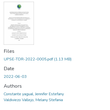
Files
UPSE-TDR-2022-0005.pdf
(1.13 MB)
Date
2022-06-03
Authors
Constante yagual, Jennifer Estefany
Valdiviezo Vallejo, Melany Stefania