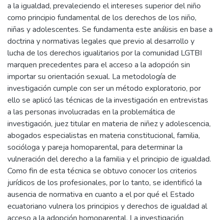
a la igualdad, prevaleciendo el intereses superior del niño
como principio fundamental de los derechos de los niño,
niñas y adolescentes. Se fundamenta este análisis en base a
doctrina y normativas legales que previo al desarrollo y
lucha de los derechos igualitarios por la comunidad LGTBI
marquen precedentes para el acceso a la adopción sin
importar su orientación sexual. La metodología de
investigación cumple con ser un método exploratorio, por
ello se aplicó las técnicas de la investigación en entrevistas
a las personas involucradas en la problemática de
investigación, juez titular en materia de niñez y adolescencia,
abogados especialistas en materia constitucional, familia,
socióloga y pareja homoparental, para determinar la
vulneración del derecho a la familia y el principio de igualdad.
Como fin de esta técnica se obtuvo conocer los criterios
jurídicos de los profesionales, por lo tanto, se identificó la
ausencia de normativa en cuanto a el por qué el Estado
ecuatoriano vulnera los principios y derechos de igualdad al
acceso a la adopción homoparental. La investigación