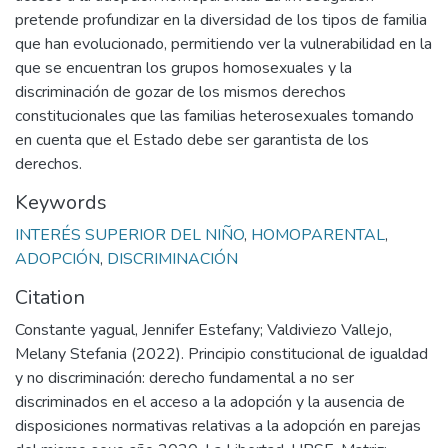
pretende profundizar en la diversidad de los tipos de familia
que han evolucionado, permitiendo ver la vulnerabilidad en la
que se encuentran los grupos homosexuales y la
discriminación de gozar de los mismos derechos
constitucionales que las familias heterosexuales tomando
en cuenta que el Estado debe ser garantista de los
derechos.
Keywords
INTERÉS SUPERIOR DEL NIÑO
,
HOMOPARENTAL
,
ADOPCIÓN
,
DISCRIMINACIÓN
Citation
Constante yagual, Jennifer Estefany; Valdiviezo Vallejo,
Melany Stefania (2022). Principio constitucional de igualdad
y no discriminación: derecho fundamental a no ser
discriminados en el acceso a la adopción y la ausencia de
disposiciones normativas relativas a la adopción en parejas