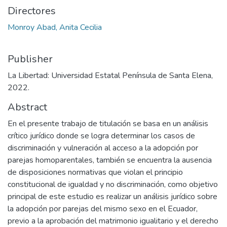
Directores
Monroy Abad, Anita Cecilia
Publisher
La Libertad: Universidad Estatal Península de Santa Elena,
2022.
Abstract
En el presente trabajo de titulación se basa en un análisis
crítico jurídico donde se logra determinar los casos de
discriminación y vulneración al acceso a la adopción por
parejas homoparentales, también se encuentra la ausencia
de disposiciones normativas que violan el principio
constitucional de igualdad y no discriminación, como objetivo
principal de este estudio es realizar un análisis jurídico sobre
la adopción por parejas del mismo sexo en el Ecuador,
previo a la aprobación del matrimonio igualitario y el derecho