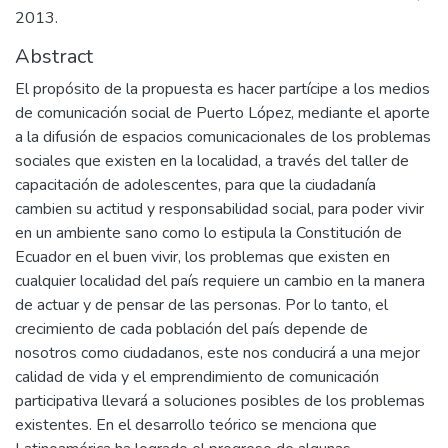
2013.
Abstract
El propósito de la propuesta es hacer partícipe a los medios
de comunicación social de Puerto López, mediante el aporte
a la difusión de espacios comunicacionales de los problemas
sociales que existen en la localidad, a través del taller de
capacitación de adolescentes, para que la ciudadanía
cambien su actitud y responsabilidad social, para poder vivir
en un ambiente sano como lo estipula la Constitución de
Ecuador en el buen vivir, los problemas que existen en
cualquier localidad del país requiere un cambio en la manera
de actuar y de pensar de las personas. Por lo tanto, el
crecimiento de cada población del país depende de
nosotros como ciudadanos, este nos conducirá a una mejor
calidad de vida y el emprendimiento de comunicación
participativa llevará a soluciones posibles de los problemas
existentes. En el desarrollo teórico se menciona que