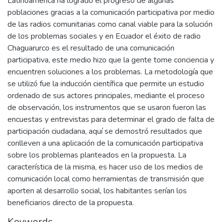
Latinoamérica ha logrado el progreso de algunas
poblaciones gracias a la comunicación participativa por medio
de las radios comunitarias como canal viable para la solución
de los problemas sociales y en Ecuador el éxito de radio
Chaguarurco es el resultado de una comunicación
participativa, este medio hizo que la gente tome conciencia y
encuentren soluciones a los problemas. La metodología que
se utilizó fue la inducción científica que permite un estudio
ordenado de sus actores principales, mediante el proceso
de observación, los instrumentos que se usaron fueron las
encuestas y entrevistas para determinar el grado de falta de
participación ciudadana, aquí se demostró resultados que
conlleven a una aplicación de la comunicación participativa
sobre los problemas planteados en la propuesta. La
característica de la misma, es hacer uso de los medios de
comunicación local como herramientas de transmisión que
aporten al desarrollo social, los habitantes serían los
beneficiarios directo de la propuesta.
Keywords