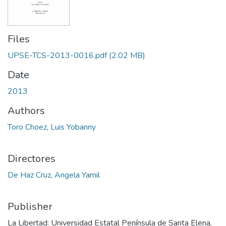
Files
UPSE-TCS-2013-0016.pdf
(2.02 MB)
Date
2013
Authors
Toro Choez, Luis Yobanny
Directores
De Haz Cruz, Angela Yamil
Publisher
La Libertad: Universidad Estatal Península de Santa Elena,