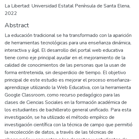
La Libertad: Universidad Estatal Península de Santa Elena,
2022
Abstract
La educación tradicional se ha transformado con la aparición
de herramientas tecnológicas para una enseñanza dinámica,
interactiva y ágil. El desarrollo del portal web educativa
tiene como eje principal ayudar en el mejoramiento de la
calidad de conocimientos de las personas que la usan de
forma entretenida, sin desperdicio de tiempo. El objetivo
principal de este estudio es mejorar el proceso enseñanza-
aprendizaje utilizando la Web Educativa, con la herramienta
Google Classroom, como recurso pedagógico para las
clases de Ciencias Sociales en la formación académica de
los estudiantes de bachillerato general unificado. Para esta
investigación, se ha utilizado el método empírico de
investigación científica con la técnica de campo que permitió
la recolección de datos, a través de las técnicas de