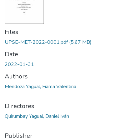
Files
UPSE-MET-2022-0001.pdf
(5.67 MB)
Date
2022-01-31
Authors
Mendoza Yagual, Fiama Valentina
Directores
Quirumbay Yagual, Daniel Iván
Publisher