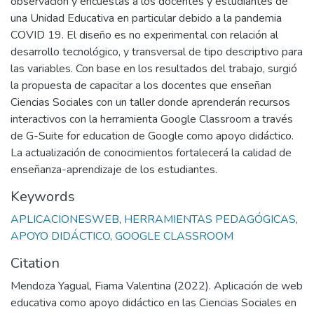
observación y encuestas a los docentes y estudiantes de
una Unidad Educativa en particular debido a la pandemia
COVID 19. El diseño es no experimental con relación al
desarrollo tecnológico, y transversal de tipo descriptivo para
las variables. Con base en los resultados del trabajo, surgió
la propuesta de capacitar a los docentes que enseñan
Ciencias Sociales con un taller donde aprenderán recursos
interactivos con la herramienta Google Classroom a través
de G-Suite for education de Google como apoyo didáctico.
La actualización de conocimientos fortalecerá la calidad de
enseñanza-aprendizaje de los estudiantes.
Keywords
APLICACIONESWEB
,
HERRAMIENTAS PEDAGÓGICAS
,
APOYO DIDÁCTICO
,
GOOGLE CLASSROOM
Citation
Mendoza Yagual, Fiama Valentina (2022). Aplicación de web
educativa como apoyo didáctico en las Ciencias Sociales en