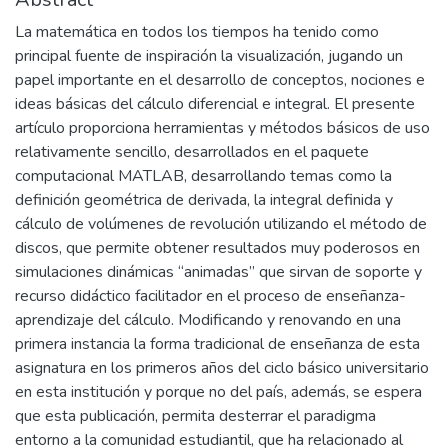
La matemática en todos los tiempos ha tenido como
principal fuente de inspiración la visualización, jugando un
papel importante en el desarrollo de conceptos, nociones e
ideas básicas del cálculo diferencial e integral. El presente
artículo proporciona herramientas y métodos básicos de uso
relativamente sencillo, desarrollados en el paquete
computacional MATLAB, desarrollando temas como la
definición geométrica de derivada, la integral definida y
cálculo de volúmenes de revolución utilizando el método de
discos, que permite obtener resultados muy poderosos en
simulaciones dinámicas “animadas” que sirvan de soporte y
recurso didáctico facilitador en el proceso de enseñanza-
aprendizaje del cálculo. Modificando y renovando en una
primera instancia la forma tradicional de enseñanza de esta
asignatura en los primeros años del ciclo básico universitario
en esta institución y porque no del país, además, se espera
que esta publicación, permita desterrar el paradigma
entorno a la comunidad estudiantil, que ha relacionado al