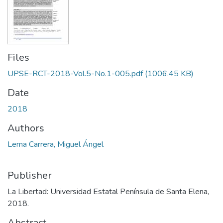
Files
UPSE-RCT-2018-Vol.5-No.1-005.pdf
(1006.45 KB)
Date
2018
Authors
Lema Carrera, Miguel Ángel
Publisher
La Libertad: Universidad Estatal Península de Santa Elena,
2018.
Abstract