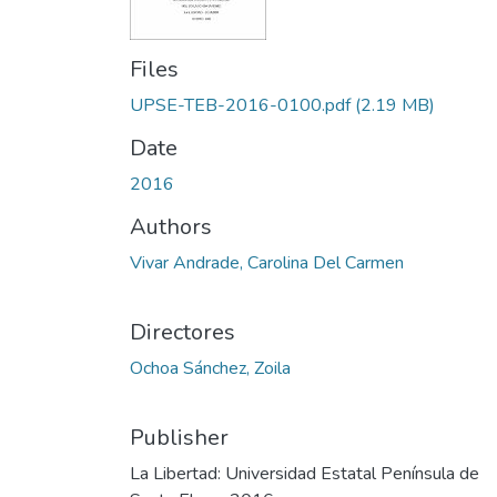
Files
UPSE-TEB-2016-0100.pdf
(2.19 MB)
Date
2016
Authors
Vivar Andrade, Carolina Del Carmen
Directores
Ochoa Sánchez, Zoila
Publisher
La Libertad: Universidad Estatal Península de