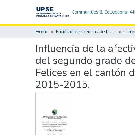
Communities & Collections
Al
Home
Facultad de Ciencias de la Educación e Idiomas
Carre
Influencia de la afec
del segundo grado de
Felices en el cantón 
2015-2015.