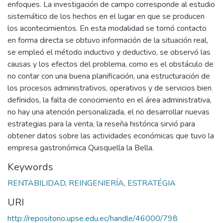
enfoques. La investigación de campo corresponde al estudio
sistemático de los hechos en el lugar en que se producen
los acontecimientos. En esta modalidad se tomó contacto
en forma directa se obtuvo información de la situación real,
se empleó el método inductivo y deductivo, se observó las
causas y los efectos del problema, como es el obstáculo de
no contar con una buena planificación, una estructuración de
los procesos administrativos, operativos y de servicios bien
definidos, la falta de conocimiento en el área administrativa,
no hay una atención personalizada, el no desarrollar nuevas
estrategias para la venta, la reseña histórica sirvió para
obtener datos sobre las actividades económicas que tuvo la
empresa gastronómica Quisquella la Bella.
Keywords
RENTABILIDAD
,
REINGENIERÍA
,
ESTRATÉGIA
URI
http://repositorio.upse.edu.ec/handle/46000/798