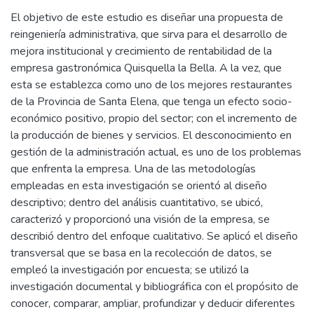
El objetivo de este estudio es diseñar una propuesta de
reingeniería administrativa, que sirva para el desarrollo de
mejora institucional y crecimiento de rentabilidad de la
empresa gastronómica Quisquella la Bella. A la vez, que
esta se establezca como uno de los mejores restaurantes
de la Provincia de Santa Elena, que tenga un efecto socio-
económico positivo, propio del sector; con el incremento de
la producción de bienes y servicios. El desconocimiento en
gestión de la administración actual, es uno de los problemas
que enfrenta la empresa. Una de las metodologías
empleadas en esta investigación se orientó al diseño
descriptivo; dentro del análisis cuantitativo, se ubicó,
caracterizó y proporcionó una visión de la empresa, se
describió dentro del enfoque cualitativo. Se aplicó el diseño
transversal que se basa en la recolección de datos, se
empleó la investigación por encuesta; se utilizó la
investigación documental y bibliográfica con el propósito de
conocer, comparar, ampliar, profundizar y deducir diferentes