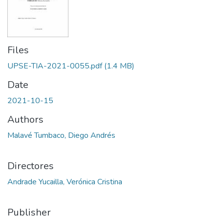
Files
UPSE-TIA-2021-0055.pdf
(1.4 MB)
Date
2021-10-15
Authors
Malavé Tumbaco, Diego Andrés
Directores
Andrade Yucailla, Verónica Cristina
Publisher