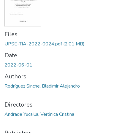
Files
UPSE-TIA-2022-0024.pdf
(2.01 MB)
Date
2022-06-01
Authors
Rodríguez Sinche, Bladimir Alejandro
Directores
Andrade Yucailla, Verónica Cristina
Publisher