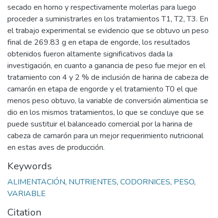
secado en horno y respectivamente molerlas para luego
proceder a suministrarles en los tratamientos T1, T2, T3. En
el trabajo experimental se evidencio que se obtuvo un peso
final de 269.83 g en etapa de engorde, los resultados
obtenidos fueron altamente significativos dada la
investigación, en cuanto a ganancia de peso fue mejor en el
tratamiento con 4 y 2 % de inclusión de harina de cabeza de
camarón en etapa de engorde y el tratamiento T0 el que
menos peso obtuvo, la variable de conversión alimenticia se
dio en los mismos tratamientos, lo que se concluye que se
puede sustituir el balanceado comercial por la harina de
cabeza de camarón para un mejor requerimiento nutricional
en estas aves de producción.
Keywords
ALIMENTACIÓN
,
NUTRIENTES
,
CODORNICES
,
PESO
,
VARIABLE
Citation