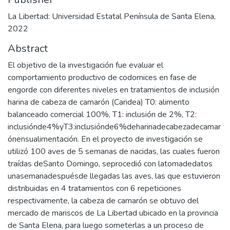
La Libertad: Universidad Estatal Península de Santa Elena,
2022
Abstract
El objetivo de la investigación fue evaluar el
comportamiento productivo de codornices en fase de
engorde con diferentes niveles en tratamientos de inclusión
harina de cabeza de camarón (Caridea) T0: alimento
balanceado comercial 100%, T1: inclusión de 2%, T2:
inclusiónde4%yT3:inclusiónde6%deharinadecabezadecamar
ónensualimentación. En el proyecto de investigación se
utilizó 100 aves de 5 semanas de nacidas, las cuales fueron
traídas deSanto Domingo, seprocedió con latomadedatos
unasemanadespuésde llegadas las aves, las que estuvieron
distribuidas en 4 tratamientos con 6 repeticiones
respectivamente, la cabeza de camarón se obtuvo del
mercado de mariscos de La Libertad ubicado en la provincia
de Santa Elena, para luego someterlas a un proceso de