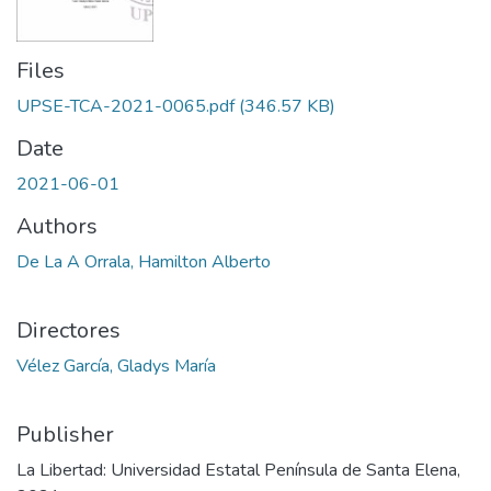
Files
UPSE-TCA-2021-0065.pdf
(346.57 KB)
Date
2021-06-01
Authors
De La A Orrala, Hamilton Alberto
Directores
Vélez García, Gladys María
Publisher
La Libertad: Universidad Estatal Península de Santa Elena,