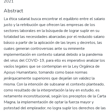
2021
Abstract
La ética salarial busca encontrar el equilibrio entre el salario
justo y la retribución que ofrecen las empresas de los
sectores laborales en la búsqueda de lograr suplir en su
totalidad las necesidades abarcadas por el reducido salario
básico a partir de la aplicación de las leyes y decretos, las
cuales generan controversias ante su inminente
implementación en contexto salarial debido a la pandemia
del virus del COVID-19, para ello es imperativo analizar los
vacíos legales que se contemplan en la Ley Orgánica de
Apoyo Humanitario, tomando como base normas
jerárquicamente superiores que dejarían sin validez la
misma. Con la intención de subsanar el contexto planteado,
como resultado de la interpretación la ley en estudio, es
netamente inconstitucional, según los preceptos de la Carta
Magna, la implementación de optar la fuerza mayor y
potestad del empleador, no logra suplir los derechos de las