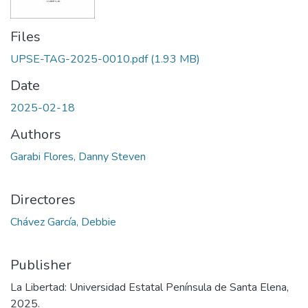
Files
UPSE-TAG-2025-0010.pdf
(1.93 MB)
Date
2025-02-18
Authors
Garabi Flores, Danny Steven
Directores
Chávez García, Debbie
Publisher
La Libertad: Universidad Estatal Península de Santa Elena,
2025.