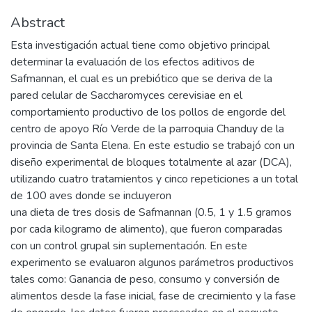
Abstract
Esta investigación actual tiene como objetivo principal
determinar la evaluación de los efectos aditivos de
Safmannan, el cual es un prebiótico que se deriva de la
pared celular de Saccharomyces cerevisiae en el
comportamiento productivo de los pollos de engorde del
centro de apoyo Río Verde de la parroquia Chanduy de la
provincia de Santa Elena. En este estudio se trabajó con un
diseño experimental de bloques totalmente al azar (DCA),
utilizando cuatro tratamientos y cinco repeticiones a un total
de 100 aves donde se incluyeron
una dieta de tres dosis de Safmannan (0.5, 1 y 1.5 gramos
por cada kilogramo de alimento), que fueron comparadas
con un control grupal sin suplementación. En este
experimento se evaluaron algunos parámetros productivos
tales como: Ganancia de peso, consumo y conversión de
alimentos desde la fase inicial, fase de crecimiento y la fase