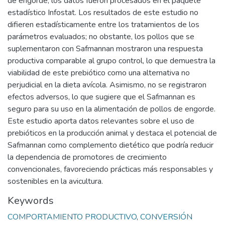
de engorde, los datos fueron procesados en el paquete
estadístico Infostat. Los resultados de este estudio no
difieren estadísticamente entre los tratamientos de los
parámetros evaluados; no obstante, los pollos que se
suplementaron con Safmannan mostraron una respuesta
productiva comparable al grupo control, lo que demuestra la
viabilidad de este prebiótico como una alternativa no
perjudicial en la dieta avícola. Asimismo, no se registraron
efectos adversos, lo que sugiere que el Safmannan es
seguro para su uso en la alimentación de pollos de engorde.
Este estudio aporta datos relevantes sobre el uso de
prebióticos en la producción animal y destaca el potencial de
Safmannan como complemento dietético que podría reducir
la dependencia de promotores de crecimiento
convencionales, favoreciendo prácticas más responsables y
sostenibles en la avicultura.
Keywords
COMPORTAMIENTO PRODUCTIVO
,
CONVERSIÓN