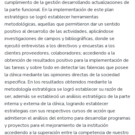
cumplimiento de la gestión desarrollando actualizaciones de
la parte funcional. En la implementación de este plan
estratégico se logró establecer herramientas
metodológicas, aquellas que permitieron dar un sentido
positivo al desarrollo de las actividades, aplicándose
investigaciones de campos y bibliográficas, donde se
ejecutó entrevistas a los directivos y encuestas a los
clientes proveedores, colaboradores; accediendo a la
obtención de resultados positivo para la implementación de
las tareas y sobre todo en detectar las falencias que posee
la clínica mediante las opiniones directas de la sociedad
especifica. En los resultados obtenidos mediante la
metodología estratégica se logró establecer su razón de
ser, además se estableció un análisis estratégico de la parte
interna y externa de la clínica, logrando establecer
estrategias con sus respectivos cursos de acción que
admitieron el análisis del entorno para desarrollar programas
y proyectos para el mejoramiento de la institución
accediendo a la superación entre la competencia de nuestro