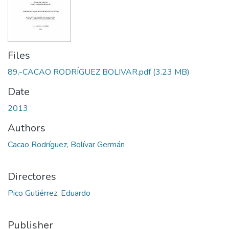
Files
89.-CACAO RODRÍGUEZ BOLIVAR.pdf
(3.23 MB)
Date
2013
Authors
Cacao Rodríguez, Bolívar Germán
Directores
Pico Gutiérrez, Eduardo
Publisher