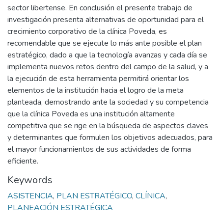
sector libertense. En conclusión el presente trabajo de
investigación presenta alternativas de oportunidad para el
crecimiento corporativo de la clínica Poveda, es
recomendable que se ejecute lo más ante posible el plan
estratégico, dado a que la tecnología avanzas y cada día se
implementa nuevos retos dentro del campo de la salud, y a
la ejecución de esta herramienta permitirá orientar los
elementos de la institución hacia el logro de la meta
planteada, demostrando ante la sociedad y su competencia
que la clínica Poveda es una institución altamente
competitiva que se rige en la búsqueda de aspectos claves
y determinantes que formulen los objetivos adecuados, para
el mayor funcionamientos de sus actividades de forma
eficiente.
Keywords
ASISTENCIA
,
PLAN ESTRATÉGICO
,
CLÍNICA
,
PLANEACIÓN ESTRATÉGICA