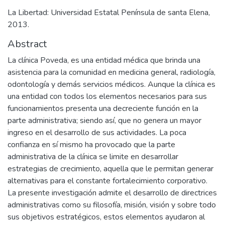
La Libertad: Universidad Estatal Península de santa Elena,
2013.
Abstract
La clínica Poveda, es una entidad médica que brinda una
asistencia para la comunidad en medicina general, radiología,
odontología y demás servicios médicos. Aunque la clínica es
una entidad con todos los elementos necesarios para sus
funcionamientos presenta una decreciente función en la
parte administrativa; siendo así, que no genera un mayor
ingreso en el desarrollo de sus actividades. La poca
confianza en sí mismo ha provocado que la parte
administrativa de la clínica se limite en desarrollar
estrategias de crecimiento, aquella que le permitan generar
alternativas para el constante fortalecimiento corporativo.
La presente investigación admite el desarrollo de directrices
administrativas como su filosofía, misión, visión y sobre todo
sus objetivos estratégicos, estos elementos ayudaron al