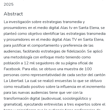
2025
Abstract
La investigación sobre estrategias transmedia y
prosumidores en el medio digital Alas tv en Santa Elena, se
planteó como objetivo identificar las estrategias transmedia
y prosumidores en el medio digital Alas TV en Santa Elena,
para justificar el comportamiento y preferencia de las
audiencias, facilitando estrategias de fidelización. Se aplicó
una metodología con enfoque mixto teniendo como
población a 12 mil seguidores de su página oficial de
Facebook. Para ello, se obtuvo una muestra de 100
personas como representatividad de cada sector del cantón
La Libertad. La cual se realizó encuestas lo que se obtuvo
como resultado positivo sobre la influencia en el incremento
para las nuevas audiencias tiene que ver con la
transformación digital (audiovisual, sociolingüístico y
gramatical), ejecutando entrevistas a tres expertos sobre el