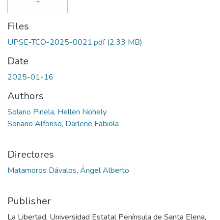
Files
UPSE-TCO-2025-0021.pdf
(2.33 MB)
Date
2025-01-16
Authors
Solano Pinela, Hellen Nohely
Soriano Alfonso, Darlene Fabiola
Directores
Matamoros Dávalos, Ángel Alberto
Publisher
La Libertad, Universidad Estatal Península de Santa Elena,