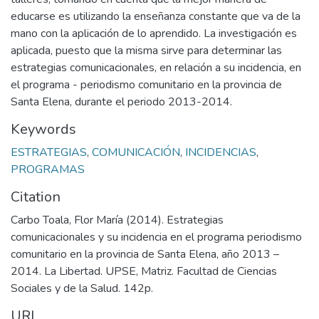
educarse es utilizando la enseñanza constante que va de la
mano con la aplicación de lo aprendido. La investigación es
aplicada, puesto que la misma sirve para determinar las
estrategias comunicacionales, en relación a su incidencia, en
el programa - periodismo comunitario en la provincia de
Santa Elena, durante el periodo 2013-2014.
Keywords
ESTRATEGIAS
,
COMUNICACIÓN
,
INCIDENCIAS
,
PROGRAMAS
Citation
Carbo Toala, Flor María (2014). Estrategias
comunicacionales y su incidencia en el programa periodismo
comunitario en la provincia de Santa Elena, año 2013 –
2014. La Libertad. UPSE, Matriz. Facultad de Ciencias
Sociales y de la Salud. 142p.
URI