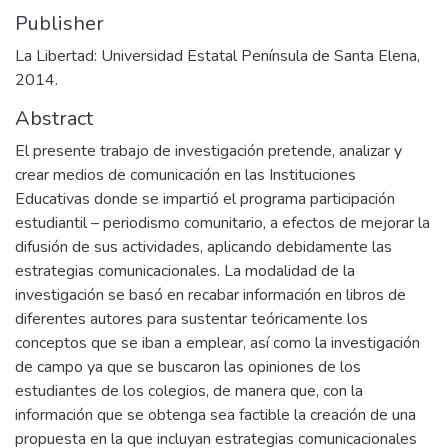
Publisher
La Libertad: Universidad Estatal Península de Santa Elena,
2014.
Abstract
El presente trabajo de investigación pretende, analizar y
crear medios de comunicación en las Instituciones
Educativas donde se impartió el programa participación
estudiantil – periodismo comunitario, a efectos de mejorar la
difusión de sus actividades, aplicando debidamente las
estrategias comunicacionales. La modalidad de la
investigación se basó en recabar información en libros de
diferentes autores para sustentar teóricamente los
conceptos que se iban a emplear, así como la investigación
de campo ya que se buscaron las opiniones de los
estudiantes de los colegios, de manera que, con la
información que se obtenga sea factible la creación de una
propuesta en la que incluyan estrategias comunicacionales