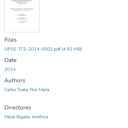
Files
UPSE-TCS-2014-0001.pdf
(4.92 MB)
Date
2014
Authors
Carbo Toala, Flor María
Directores
Meza Bajaña, América