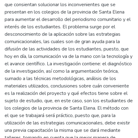
que consientan solucionar los inconvenientes que se
presentan en los colegios de la provincia de Santa Elena
para aumentar el desarrollo del periodismo comunitario y el
interés de los estudiantes. El problema surge por el
desconocimiento de la aplicación sobre las estrategias
comunicacionales, las cuales son de gran ayuda para la
difusión de las actividades de los estudiantes, puesto, que
hoy en día, la comunicación va de la mano con la tecnología y
el avance científico. La investigación contiene: el diagnóstico
de la investigación, así como la argumentación teórica,
sumado a las técnicas metodológicas, análisis de los
materiales utilizados, conclusiones sobre cuán conveniente
es la realización del proyecto y qué efectos tiene sobre el
sujeto de estudio, que, en este caso, son los estudiantes de
los colegios de la provincia de Santa Elena. El método con
el que se trabajará será práctico, puesto que, para la
utilización de las estrategias comunicacionales, debe existir
una previa capacitación la misma que se dará mediante
talleres, tomando en cuenta que la mejor manera de