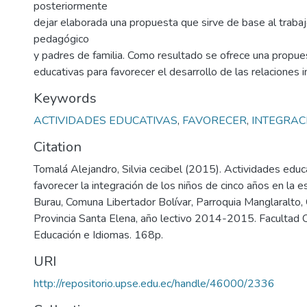
posteriormente
dejar elaborada una propuesta que sirve de base al trabaj
pedagógico
y padres de familia. Como resultado se ofrece una propue
educativas para favorecer el desarrollo de las relaciones 
Keywords
ACTIVIDADES EDUCATIVAS
,
FAVORECER
,
INTEGRAC
Citation
Tomalá Alejandro, Silvia cecibel (2015). Actividades educ
favorecer la integración de los niños de cinco años en la
Burau, Comuna Libertador Bolívar, Parroquia Manglaralto,
Provincia Santa Elena, año lectivo 2014-2015. Facultad 
Educación e Idiomas. 168p.
URI
http://repositorio.upse.edu.ec/handle/46000/2336