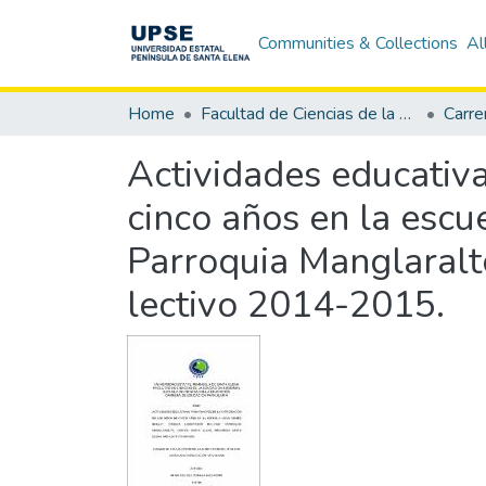
Communities & Collections
Al
Home
Facultad de Ciencias de la Educación e Idiomas
Actividades educativa
cinco años en la esc
Parroquia Manglaralto
lectivo 2014-2015.