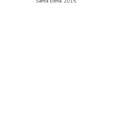
Santa Elena, 2015.