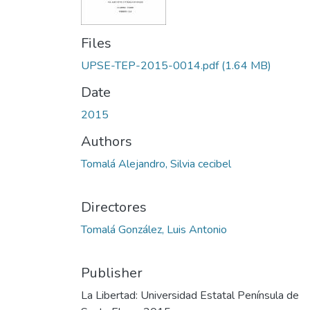
Files
UPSE-TEP-2015-0014.pdf
(1.64 MB)
Date
2015
Authors
Tomalá Alejandro, Silvia cecibel
Directores
Tomalá González, Luis Antonio
Publisher
La Libertad: Universidad Estatal Península de