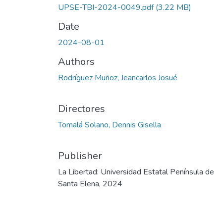
UPSE-TBI-2024-0049.pdf
(3.22 MB)
Date
2024-08-01
Authors
Rodríguez Muñoz, Jeancarlos Josué
Directores
Tomalá Solano, Dennis Gisella
Publisher
La Libertad: Universidad Estatal Península de
Santa Elena, 2024