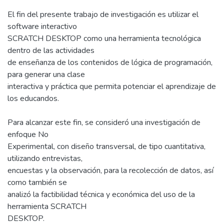
El fin del presente trabajo de investigación es utilizar el
software interactivo
SCRATCH DESKTOP como una herramienta tecnológica
dentro de las actividades
de enseñanza de los contenidos de lógica de programación,
para generar una clase
interactiva y práctica que permita potenciar el aprendizaje de
los educandos.
Para alcanzar este fin, se consideró una investigación de
enfoque No
Experimental, con diseño transversal, de tipo cuantitativa,
utilizando entrevistas,
encuestas y la observación, para la recolección de datos, así
como también se
analizó la factibilidad técnica y económica del uso de la
herramienta SCRATCH
DESKTOP.