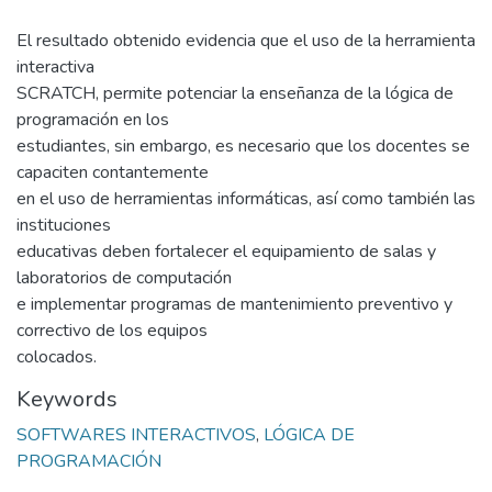
El resultado obtenido evidencia que el uso de la herramienta
interactiva
SCRATCH, permite potenciar la enseñanza de la lógica de
programación en los
estudiantes, sin embargo, es necesario que los docentes se
capaciten contantemente
en el uso de herramientas informáticas, así como también las
instituciones
educativas deben fortalecer el equipamiento de salas y
laboratorios de computación
e implementar programas de mantenimiento preventivo y
correctivo de los equipos
colocados.
Keywords
SOFTWARES INTERACTIVOS
,
LÓGICA DE
PROGRAMACIÓN