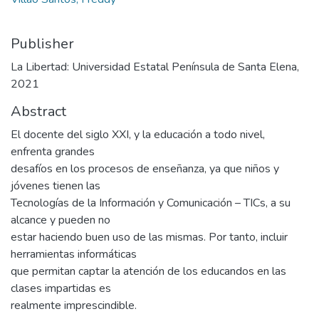
Publisher
La Libertad: Universidad Estatal Península de Santa Elena,
2021
Abstract
El docente del siglo XXI, y la educación a todo nivel,
enfrenta grandes
desafíos en los procesos de enseñanza, ya que niños y
jóvenes tienen las
Tecnologías de la Información y Comunicación – TICs, a su
alcance y pueden no
estar haciendo buen uso de las mismas. Por tanto, incluir
herramientas informáticas
que permitan captar la atención de los educandos en las
clases impartidas es
realmente imprescindible.